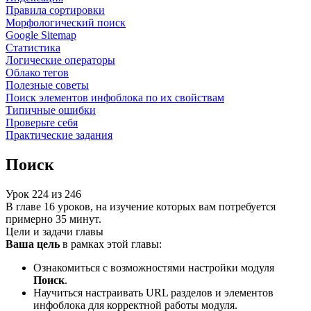
Правила сортировки
Морфологический поиск
Google Sitemap
Статистика
Логические операторы
Облако тегов
Полезные советы
Поиск элементов инфоблока по их свойствам
Типичные ошибки
Проверьте себя
Практические задания
Поиск
Урок
224
из
246
В главе 16 уроков, на изучение которых вам потребуется
примерно 35 минут.
Цели и задачи главы
Ваша цель
в рамках этой главы:
Ознакомиться с возможностями настройки модуля
Поиск
.
Научиться настраивать URL разделов и элементов
инфоблока для корректной работы модуля.