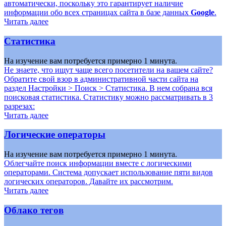
автоматически, поскольку это гарантирует наличие
информации обо всех страницах сайта в базе данных
Google
.
Читать далее
Статистика
На изучение вам потребуется примерно 1 минута.
Не знаете, что ищут чаще всего посетители на вашем сайте?
Обратите свой взор в административной части сайта на
раздел
Настройки > Поиск > Статистика
. В нем собрана вся
поисковая статистика. Статистику можно рассматривать в 3
разрезах:
Читать далее
Логические операторы
На изучение вам потребуется примерно 1 минута.
Облегчайте поиск информации вместе с логическими
операторами. Система допускает использование пяти видов
логических операторов. Давайте их рассмотрим.
Читать далее
Облако тегов