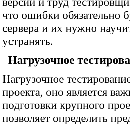
версий и труд тестировщи
что ошибки обязательно б
сервера и их нужно научи
устранять.
Нагрузочное тестиров
Нагрузочное тестирование
проекта, оно является ва
подготовки крупного прое
позволяет определить пре