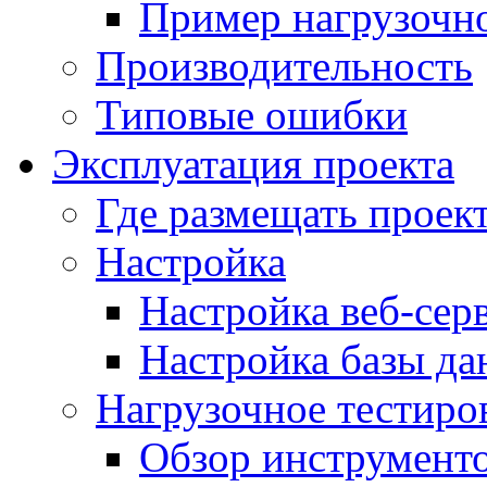
Пример нагрузочно
Производительность
Типовые ошибки
Эксплуатация проекта
Где размещать проек
Настройка
Настройка веб-сер
Настройка базы д
Нагрузочное тестиро
Обзор инструменто