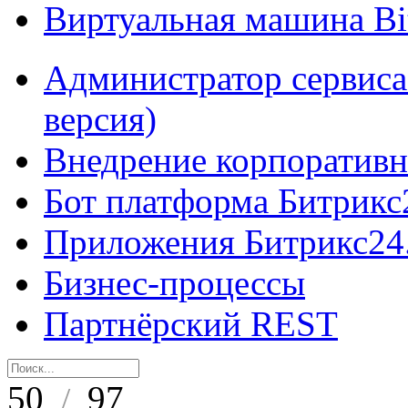
Виртуальная машина B
Администратор сервиса
версия)
Внедрение корпоративн
Бот платформа Битрикс
Приложения Битрикс24
Бизнес-процессы
Партнёрский REST
50
97
/