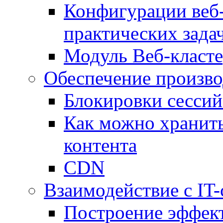
Конфигурации веб-
практических зада
Модуль Веб-класте
Обеспечение произво
Блокировки сессий
Как можно хранить
контента
CDN
Взаимодействие с IT
Построение эффек