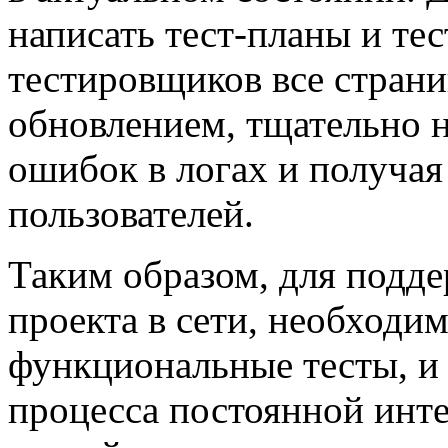
написать тест-планы и те
тестировщиков все стран
обновлением, тщательно 
ошибок в логах и получая
пользователей.
Таким образом, для подд
проекта в сети, необходим
функциональные тесты, и 
процесса постоянной инте