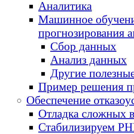
Аналитика
Машинное обучение
прогнозирования а
Сбор данных
Анализ данных
Другие полезны
Пример решения п
Обеспечение отказоу
Отладка сложных 
Стабилизируем PH