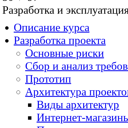
Разработка и эксплуатац
Описание курса
Разработка проекта
Основные риски
Сбор и анализ требо
Прототип
Архитектура проекто
Виды архитектур
Интернет-магазины