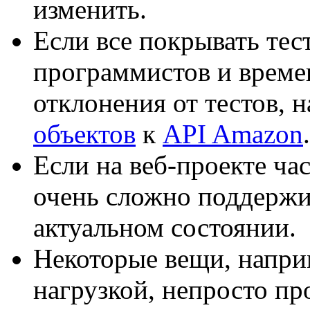
изменить.
Если все покрывать тест
программистов и време
отклонения от тестов, 
объектов
к
API Amazon
.
Если на веб-проекте час
очень сложно поддерж
актуальном состоянии.
Некоторые вещи, напри
нагрузкой, непросто пр