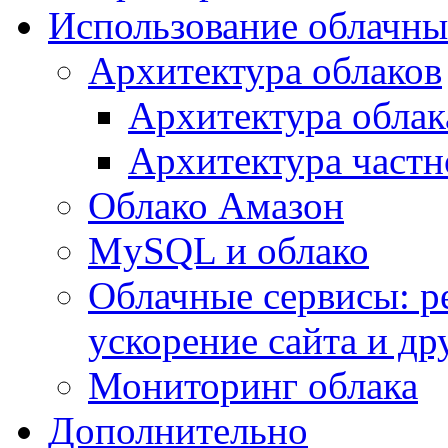
Использование облачны
Архитектура облаков
Архитектура облак
Архитектура частн
Облако Амазон
MySQL и облако
Облачные сервисы: р
ускорение сайта и др
Мониторинг облака
Дополнительно