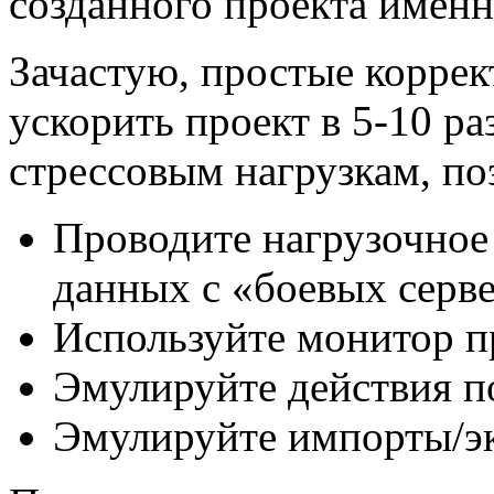
созданного проекта имен
Зачастую, простые корре
ускорить проект в 5-10 ра
стрессовым нагрузкам, по
Проводите нагрузочное
данных с «боевых серв
Используйте монитор п
Эмулируйте действия по
Эмулируйте импорты/эк