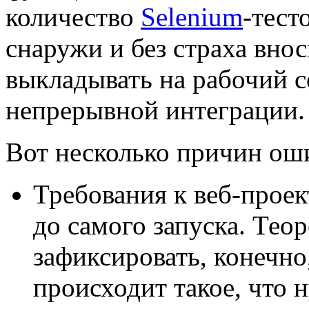
количество
Selenium
-тест
снаружи и без страха внос
выкладывать на рабочий с
непрерывной интеграции.
Вот несколько причин ош
Требования к веб-прое
до самого запуска. Тео
зафиксировать, конечно
происходит такое, что 