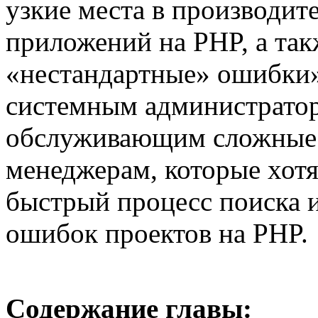
узкие места в производит
приложений на PHP, а так
«нестандартные» ошибки»
системным администратор
обслуживающим сложные в
менеджерам, которые хот
быстрый процесс поиска и
ошибок проектов на PHP.
Содержание главы: