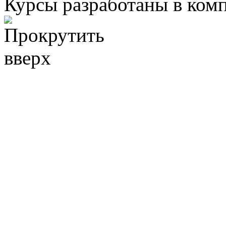
Курсы разработаны в ком