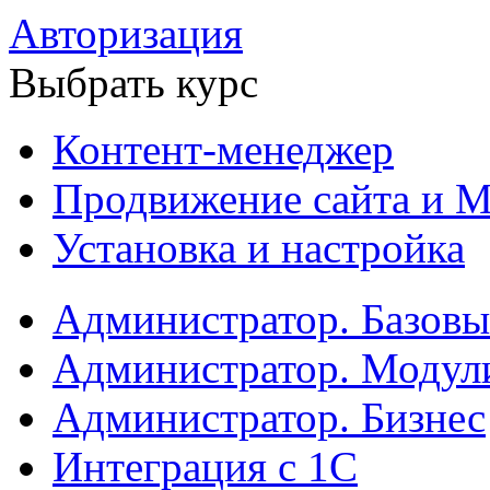
Авторизация
Выбрать курс
Контент-менеджер
Продвижение сайта и М
Установка и настройка
Администратор. Базов
Администратор. Модул
Администратор. Бизнес
Интеграция с 1С