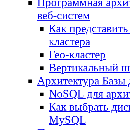
Программная архи
веб-систем
Как представить
кластера
Гео-кластер
Вертикальный ш
Архитектура Базы
NoSQL для архит
Как выбрать дис
MySQL