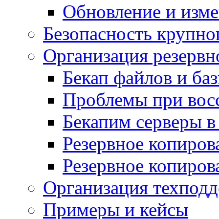
Обновление и изме
Безопасность крупно
Организация резервн
Бекап файлов и ба
Проблемы при вос
Бекапим серверы 
Резервное копиров
Резервное копиров
Организация техподд
Примеры и кейсы