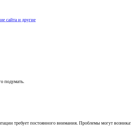
ие сайта и другие
о подумать.
атации требует постоянного внимания. Проблемы могут возникат