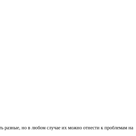
ь разные, но в любом случае их можно отнести к проблемам на