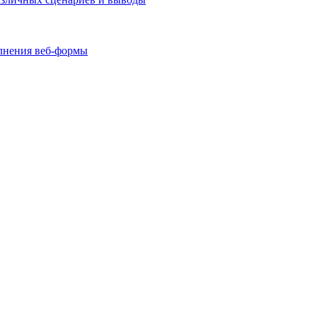
олнения веб-формы