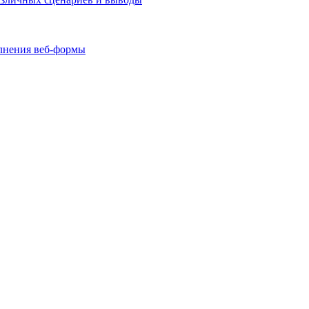
олнения веб-формы