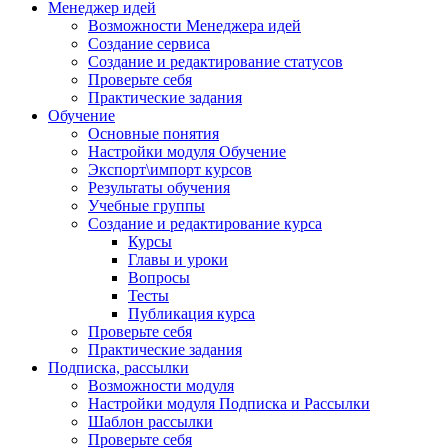
Менеджер идей
Возможности Менеджера идей
Создание сервиса
Создание и редактирование статусов
Проверьте себя
Практические задания
Обучение
Основные понятия
Настройки модуля Обучение
Экспорт\импорт курсов
Результаты обучения
Учебные группы
Создание и редактирование курса
Курсы
Главы и уроки
Вопросы
Тесты
Публикация курса
Проверьте себя
Практические задания
Подписка, рассылки
Возможности модуля
Настройки модуля Подписка и Рассылки
Шаблон рассылки
Проверьте себя