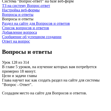
Система "Вопрос-ответ" на базе веб-форм
ТЗ на систему Вопрос-ответ
Настройка веб-формы
Вопросы и ответы
Вопросы и ответы
Раздел на сайте для Вопросов и ответов
Список вопросов и ответов
Добавление вопроса
Сообщение об успешном создании
Ответ на вопрос
Вопросы и ответы
Урок
128
из
314
В главе 5 уроков, на изучение которых вам потребуется
примерно 18 минут.
Цели и задачи главы
Глава научит вас как создать раздел на сайте для системы
"Вопрос - Ответ".
Создадим место на сайте для Вопросов и ответов.