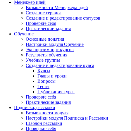
Менеджер идей
Возможности Менеджера идей
Создание сервиса
Создание и редактирование статусов
Проверьте себя
Практические задания
Обучение
Основные понятия
Настройки модуля Обучение
Экспорт\импорт курсов
Результаты обучения
Учебные группы
Создание и редактирование курса
Курсы
Главы и уроки
Вопросы
Тесты
Публикация курса
Проверьте себя
Практические задания
Подписка, рассылки
Возможности модуля
Настройки модуля Подписка и Рассылки
Шаблон рассылки
Проверьте себя