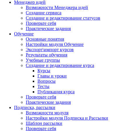
Менеджер идей
Возможности Менеджера идей
Создание сервиса
Создание и редактирование статусов
Проверьте себя
Практические задания
Обучение
Основные понятия
Настройки модуля Обучение
Экспорт\импорт курсов
Результаты обучения
Учебные группы
Создание и редактирование курса
Курсы
Главы и уроки
Вопросы
Тесты
Публикация курса
Проверьте себя
Практические задания
Подписка, рассылки
Возможности модуля
Настройки модуля Подписка и Рассылки
Шаблон рассылки
Проверьте себя