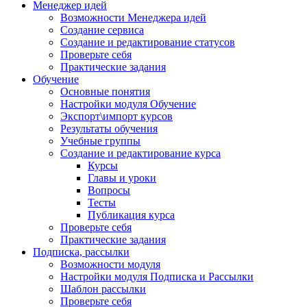
Менеджер идей
Возможности Менеджера идей
Создание сервиса
Создание и редактирование статусов
Проверьте себя
Практические задания
Обучение
Основные понятия
Настройки модуля Обучение
Экспорт\импорт курсов
Результаты обучения
Учебные группы
Создание и редактирование курса
Курсы
Главы и уроки
Вопросы
Тесты
Публикация курса
Проверьте себя
Практические задания
Подписка, рассылки
Возможности модуля
Настройки модуля Подписка и Рассылки
Шаблон рассылки
Проверьте себя