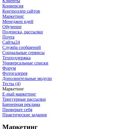
Клиенты
Конверсия
Контроллер сайтов
Маркетинг
Менеджер идей
Обучение
Подписка, рассылки
Почта
Сайты24
Служба сообщений
Социальные сервисы
Техподдержка
Универсальные списки
Форум
Фотогалерея
Дополнительные модули
Тесты (4)
Маркетинг
E-mail маркетинг
Триггерные рассылки
Баннерная реклама
Проверьте себя
Практические задания
Маркетинг