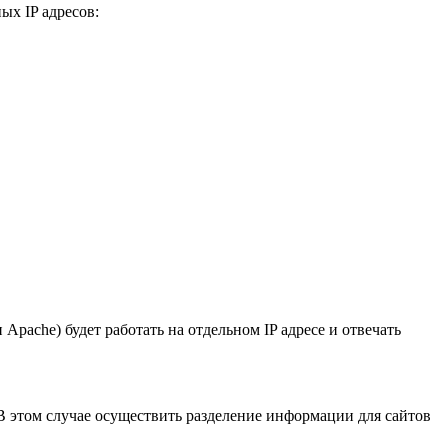
ых IP адресов:
ache) будет работать на отдельном IP адресе и отвечать
 В этом случае осуществить разделение информации для сайтов