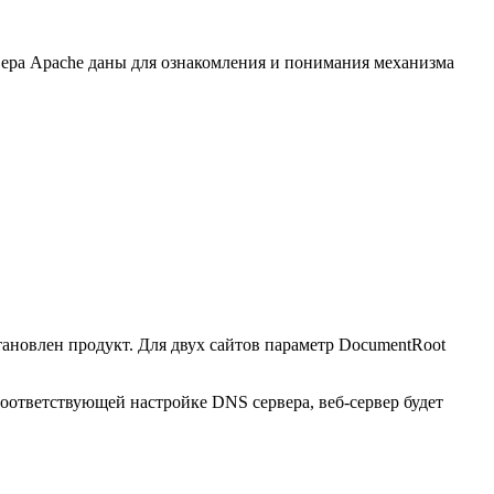
вера Apache даны для ознакомления и понимания механизма
становлен продукт. Для двух сайтов параметр DocumentRoot
 соответствующей настройке DNS сервера, веб-сервер будет