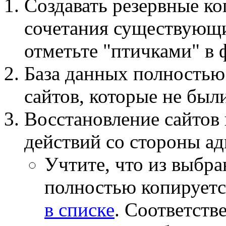
Создавать резервные к
сочетания существующи
отметьте "птичками" в
База данных полностью 
сайтов, которые не был
Восстановление сайтов
действий со стороны а
Учтите, что из выбра
полностью копируетс
в списке
. Соответств