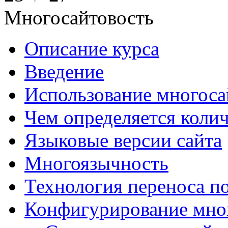
Многосайтовость
Описание курса
Введение
Использование многоса
Чем определяется колич
Языковые версии сайта
Многоязычность
Технология переноса п
Конфигурирование мно