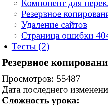
Компонент для перек
Резервное копирован
Удаление сайтов
Страница ошибки 40
Тесты (2)
Резервное копировани
Просмотров: 55487
Дата последнего изменени
Сложность урока: