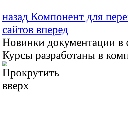
назад
Компонент для пере
сайтов
вперед
Новинки документации в 
Курсы разработаны в ком