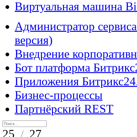
Виртуальная машина B
Администратор сервиса
версия)
Внедрение корпоративн
Бот платформа Битрикс
Приложения Битрикс24
Бизнес-процессы
Партнёрский REST
25
27
/