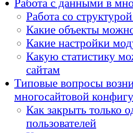
Работа с данными в мн
Работа со структурой
Какие объекты можно
Какие настройки мод
Какую статистику мож
сайтам
Типовые вопросы возни
многосайтовой конфиг
Как закрыть только о
пользователей