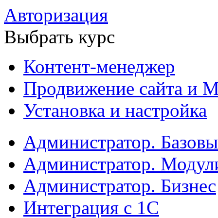
Авторизация
Выбрать курс
Контент-менеджер
Продвижение сайта и М
Установка и настройка
Администратор. Базов
Администратор. Модул
Администратор. Бизнес
Интеграция с 1С