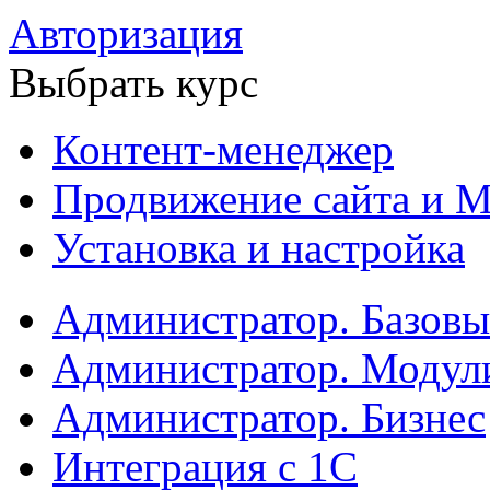
Авторизация
Выбрать курс
Контент-менеджер
Продвижение сайта и М
Установка и настройка
Администратор. Базов
Администратор. Модул
Администратор. Бизнес
Интеграция с 1С