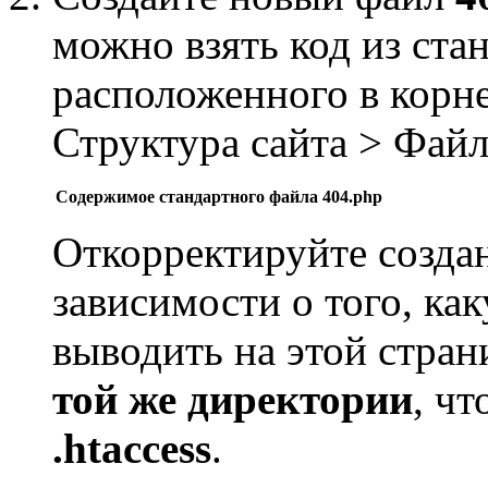
можно взять код из ста
расположенного в корне
Структура сайта > Фай
Содержимое стандартного файла 404.php
Откорректируйте созд
зависимости о того, к
выводить на этой стран
той же директории
, ч
.htaccess
.