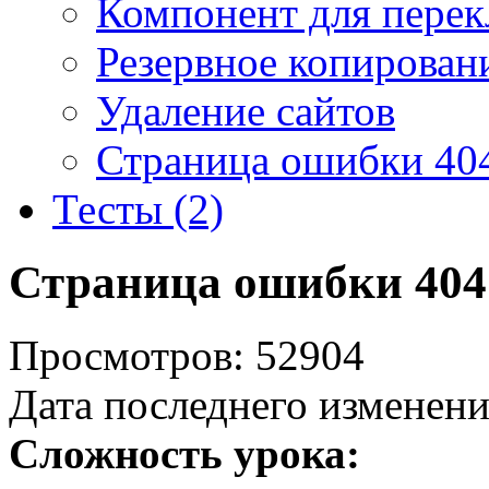
Компонент для перек
Резервное копирован
Удаление сайтов
Страница ошибки 40
Тесты (2)
Страница ошибки 404
Просмотров: 52904
Дата последнего изменени
Сложность урока: