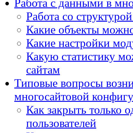
Работа с данными в мн
Работа со структурой
Какие объекты можно
Какие настройки мод
Какую статистику мож
сайтам
Типовые вопросы возни
многосайтовой конфиг
Как закрыть только о
пользователей