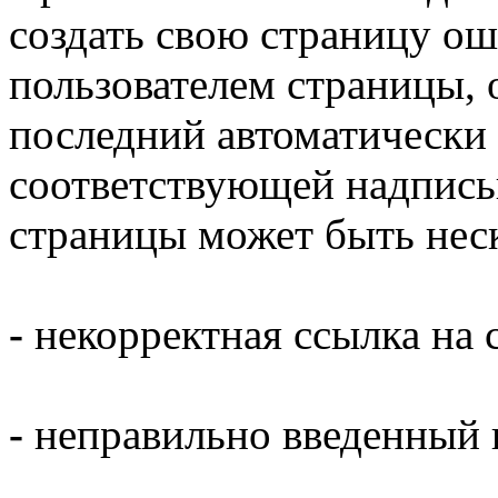
создать свою
страницу ош
пользователем страницы, 
последний автоматически 
соответствующей надпись
страницы может быть нес
-
некорректная ссылка на с
-
неправильно введенный п