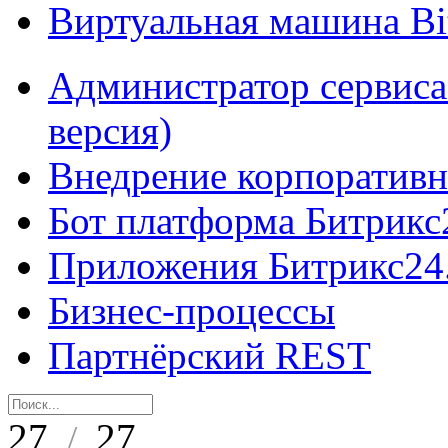
Виртуальная машина B
Администратор сервиса
версия)
Внедрение корпоративн
Бот платформа Битрикс
Приложения Битрикс24
Бизнес-процессы
Партнёрский REST
27
27
/