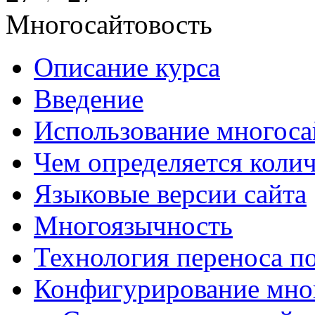
Многосайтовость
Описание курса
Введение
Использование многоса
Чем определяется колич
Языковые версии сайта
Многоязычность
Технология переноса п
Конфигурирование мно