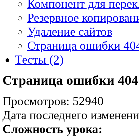
Компонент для перек
Резервное копирован
Удаление сайтов
Страница ошибки 40
Тесты (2)
Страница ошибки 404
Просмотров: 52940
Дата последнего изменени
Сложность урока: