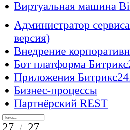
Виртуальная машина B
Администратор сервиса
версия)
Внедрение корпоративн
Бот платформа Битрикс
Приложения Битрикс24
Бизнес-процессы
Партнёрский REST
27
27
/