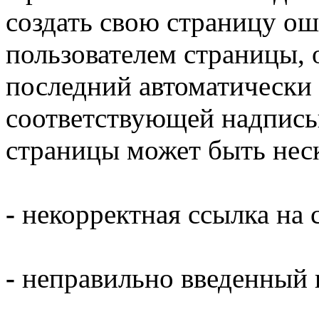
создать свою
страницу ош
пользователем страницы, 
последний автоматически 
соответствующей надпись
страницы может быть нес
-
некорректная ссылка на с
-
неправильно введенный п