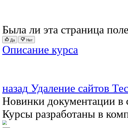
Была ли эта страница пол
Да
Нет
Описание курса
назад
Удаление сайтов
Тес
Новинки документации в 
Курсы разработаны в ком