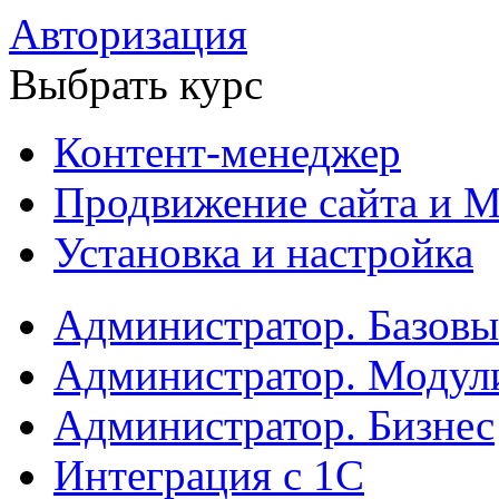
Авторизация
Выбрать курс
Контент-менеджер
Продвижение сайта и М
Установка и настройка
Администратор. Базов
Администратор. Модул
Администратор. Бизнес
Интеграция с 1С