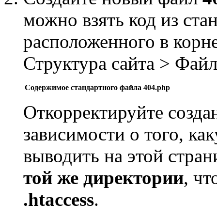
можно взять код из ста
расположенного в корне
Структура сайта > Фай
Содержимое стандартного файла 404.php
Откорректируйте созд
зависимости о того, к
выводить на этой стран
той же директории
, ч
.htaccess
.