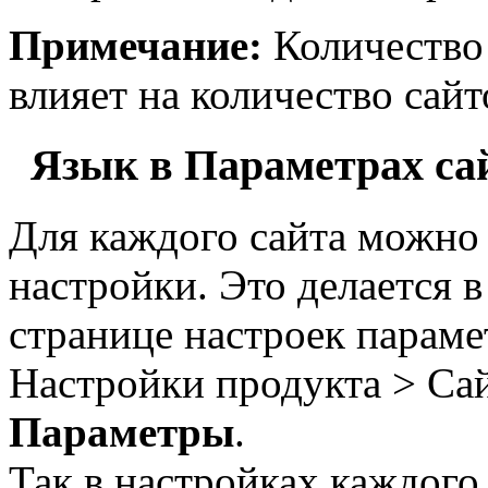
Примечание:
Количество 
влияет на количество сайт
Язык в Параметрах са
Для каждого сайта можно
настройки. Это делается 
странице настроек парамет
Настройки продукта > Са
Параметры
.
Так в настройках каждого