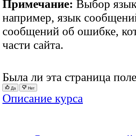
Примечание:
Выбор языка
например, язык сообщени
сообщений об ошибке, ко
части сайта.
Была ли эта страница пол
Да
Нет
Описание курса