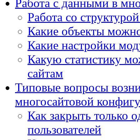
Работа с данными в мн
Работа со структурой
Какие объекты можно
Какие настройки мод
Какую статистику мож
сайтам
Типовые вопросы возни
многосайтовой конфиг
Как закрыть только о
пользователей