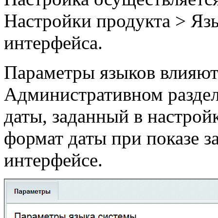
Настройки продукта > Яз
интерфейса
.
Параметры языков влияют
Административном разделе
даты, заданный в настройк
формат даты при показе з
интерфейсе.