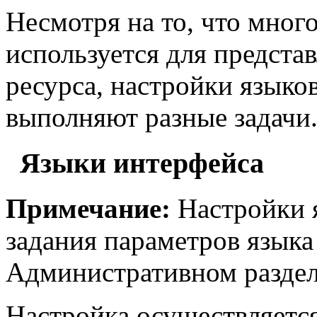
Несмотря на то, что мног
используется для предста
ресурса, настройки языко
выполняют разные задачи
Языки интерфейса
Примечание:
Настройки 
задания параметров языка
Административном раздел
Настройка осуществляется