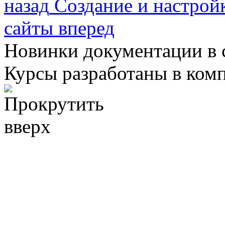
назад
Создание и настройк
сайты
вперед
Новинки документации в 
Курсы разработаны в ком