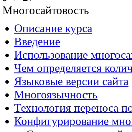
Многосайтовость
Описание курса
Введение
Использование многоса
Чем определяется колич
Языковые версии сайта
Многоязычность
Технология переноса п
Конфигурирование мно