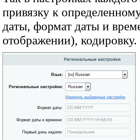
привязку к определенному
даты, формат даты и врем
отображении), кодировку.