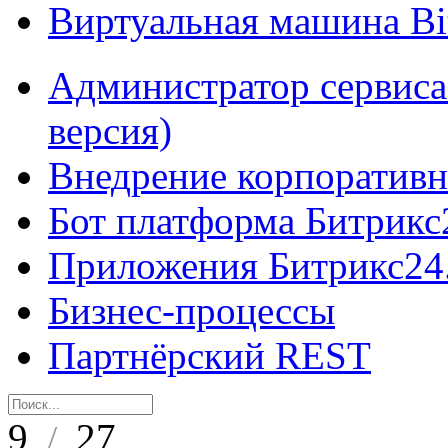
Виртуальная машина B
Администратор сервиса
версия)
Внедрение корпоративн
Бот платформа Битрикс
Приложения Битрикс24
Бизнес-процессы
Партнёрский REST
9
27
/