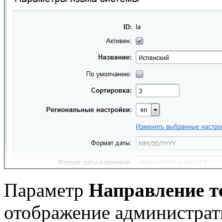
Параметр
Направление т
отображение администрати