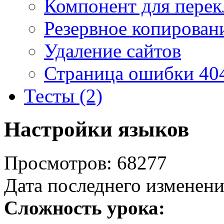
Компонент для перек
Резервное копирован
Удаление сайтов
Страница ошибки 40
Тесты (2)
Настройки языков
Просмотров: 68277
Дата последнего изменени
Сложность урока: