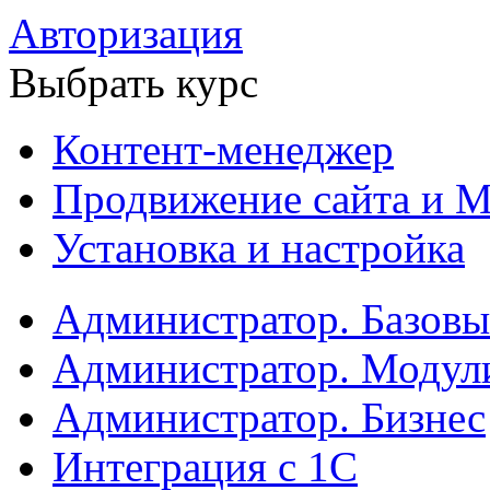
Авторизация
Выбрать курс
Контент-менеджер
Продвижение сайта и М
Установка и настройка
Администратор. Базов
Администратор. Модул
Администратор. Бизнес
Интеграция с 1С