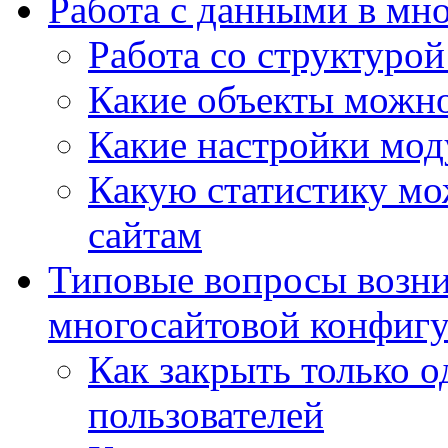
Работа с данными в мн
Работа со структурой
Какие объекты можно
Какие настройки мод
Какую статистику мож
сайтам
Типовые вопросы возни
многосайтовой конфиг
Как закрыть только о
пользователей