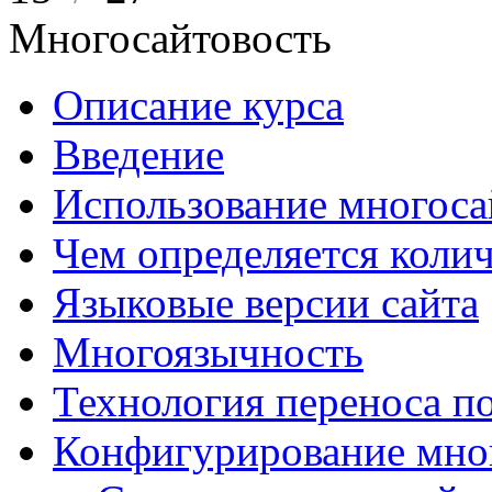
Многосайтовость
Описание курса
Введение
Использование многоса
Чем определяется колич
Языковые версии сайта
Многоязычность
Технология переноса п
Конфигурирование мно