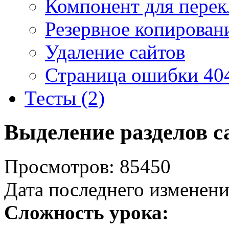
Компонент для перек
Резервное копирован
Удаление сайтов
Страница ошибки 40
Тесты (2)
Выделение разделов с
Просмотров: 85450
Дата последнего изменени
Сложность урока: