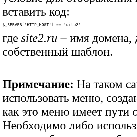
вставить код:
$_SERVER['HTTP_HOST'] == 'site2'
где
site2.ru
– имя домена, 
собственный шаблон.
Примечание:
На таком са
использовать меню, создан
как это меню имеет пути 
Необходимо либо использ