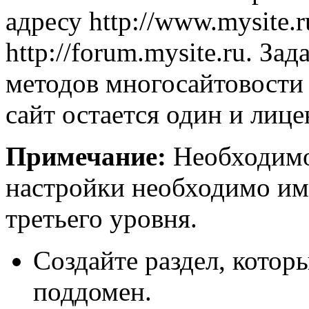
адресу
http://www.mysite.r
http://forum.mysite.ru
. Зад
методов многосайтовости 
сайт остается один и лице
Примечание:
Необходимо 
настройки необходимо им
третьего уровня.
Создайте раздел, котор
поддомен.