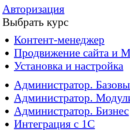
Авторизация
Выбрать курс
Контент-менеджер
Продвижение сайта и М
Установка и настройка
Администратор. Базов
Администратор. Модул
Администратор. Бизнес
Интеграция с 1С