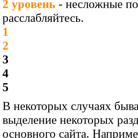
2 уровень
- несложные по
расслабляйтесь.
1
2
3
4
5
В некоторых случаях быва
выделение некоторых разд
основного сайта. Наприме