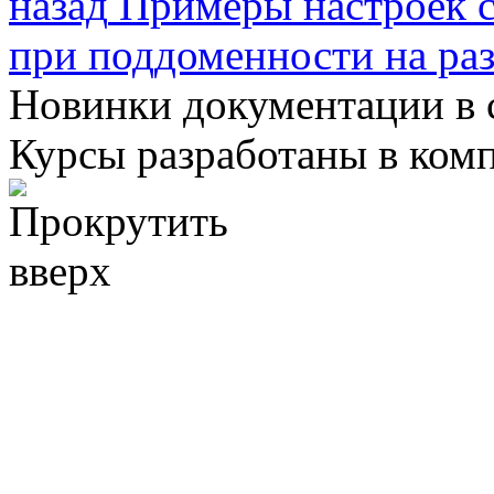
назад
Примеры настроек с
при поддоменности на ра
Новинки документации в 
Курсы разработаны в ком