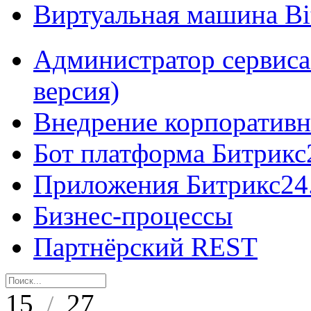
Виртуальная машина B
Администратор сервиса
версия)
Внедрение корпоративн
Бот платформа Битрикс
Приложения Битрикс24
Бизнес-процессы
Партнёрский REST
15
27
/