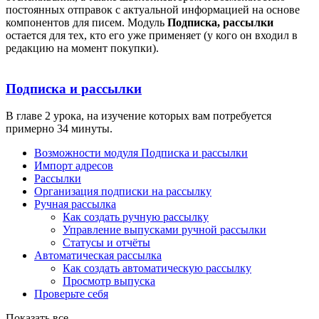
постоянных отправок с актуальной информацией на основе
компонентов для писем. Модуль
Подписка, рассылки
остается для тех, кто его уже применяет (у кого он входил в
редакцию на момент покупки).
Подписка и рассылки
В главе 2 урока, на изучение которых вам потребуется
примерно 34 минуты.
Возможности модуля Подписка и рассылки
Импорт адресов
Рассылки
Организация подписки на рассылку
Ручная рассылка
Как создать ручную рассылку
Управление выпусками ручной рассылки
Статусы и отчёты
Автоматическая рассылка
Как создать автоматическую рассылку
Просмотр выпуска
Проверьте себя
Показать все