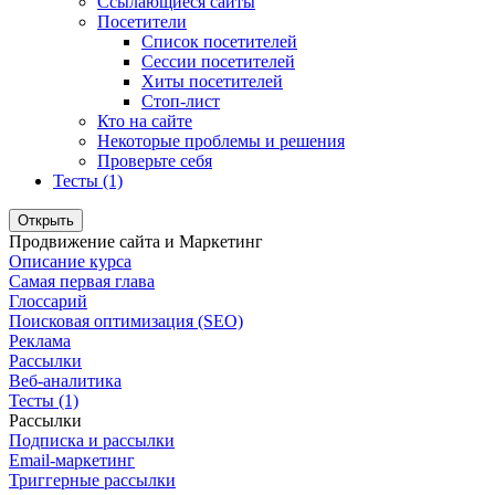
Ссылающиеся сайты
Посетители
Список посетителей
Сессии посетителей
Хиты посетителей
Стоп-лист
Кто на сайте
Некоторые проблемы и решения
Проверьте себя
Тесты (1)
Открыть
Продвижение сайта и Маркетинг
Описание курса
Самая первая глава
Глоссарий
Поисковая оптимизация (SEO)
Реклама
Рассылки
Веб-аналитика
Тесты (1)
Рассылки
Подписка и рассылки
Email-маркетинг
Триггерные рассылки