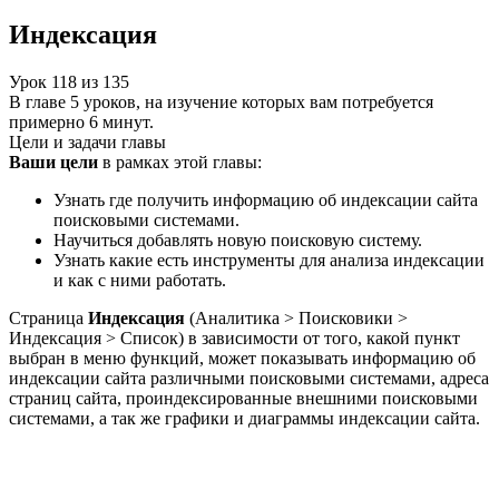
Индексация
Урок
118
из
135
В главе 5 уроков, на изучение которых вам потребуется
примерно 6 минут.
Цели и задачи главы
Ваши цели
в рамках этой главы:
Узнать где получить информацию об индексации сайта
поисковыми системами.
Научиться добавлять новую поисковую систему.
Узнать какие есть инструменты для анализа индексации
и как с ними работать.
Страница
Индексация
(
Аналитика > Поисковики >
Индексация > Список
) в зависимости от того, какой пункт
выбран в меню функций, может показывать информацию об
индексации сайта различными поисковыми системами, адреса
страниц сайта, проиндексированные внешними поисковыми
системами, а так же графики и диаграммы индексации сайта.