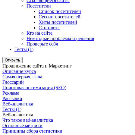
Ссылающиеся сайты
Посетители
Список посетителей
Сессии посетителей
Хиты посетителей
Стоп-лист
Кто на сайте
Некоторые проблемы и решения
Проверьте себя
Тесты (1)
Открыть
Продвижение сайта и Маркетинг
Описание курса
Самая первая глава
Глоссарий
Поисковая оптимизация (SEO)
Реклама
Рассылки
Веб-аналитика
Тесты (1)
Веб-аналитика
Что такое веб-аналитика
Основные метрики
Принципы сбора статистики