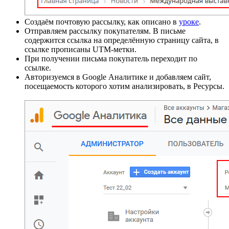
Создаём почтовую рассылку, как описано в
уроке
.
Отправляем рассылку покупателям. В письме
содержится ссылка на определённую страницу сайта, в
ссылке прописаны UTM-метки.
При получении письма покупатель переходит по
ссылке.
Авторизуемся в Google Аналитике и добавляем сайт,
посещаемость которого хотим анализировать, в Ресурсы.