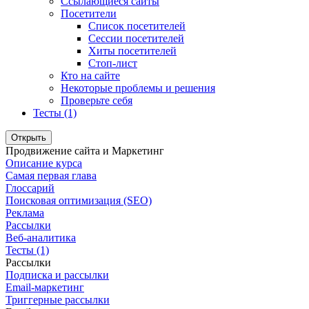
Ссылающиеся сайты
Посетители
Список посетителей
Сессии посетителей
Хиты посетителей
Стоп-лист
Кто на сайте
Некоторые проблемы и решения
Проверьте себя
Тесты (1)
Открыть
Продвижение сайта и Маркетинг
Описание курса
Самая первая глава
Глоссарий
Поисковая оптимизация (SEO)
Реклама
Рассылки
Веб-аналитика
Тесты (1)
Рассылки
Подписка и рассылки
Email-маркетинг
Триггерные рассылки