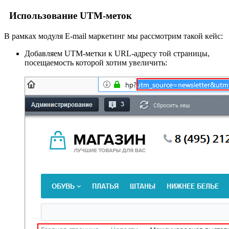
Использование UTM-меток
В рамках модуля E-mail маркетинг мы рассмотрим такой кейс:
Добавляем UTM-метки к URL-адресу той страницы,
посещаемость которой хотим увеличить: