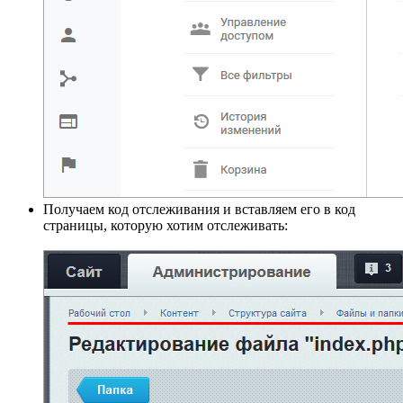
Получаем код отслеживания и вставляем его в код
страницы, которую хотим отслеживать: