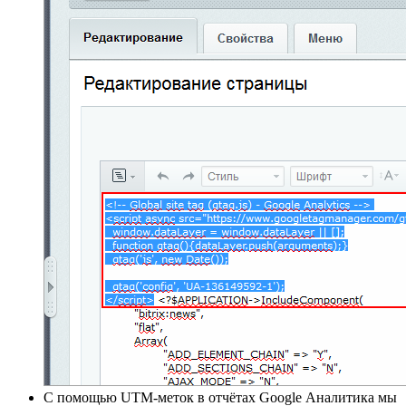
С помощью UTM-меток в отчётах Google Аналитика мы