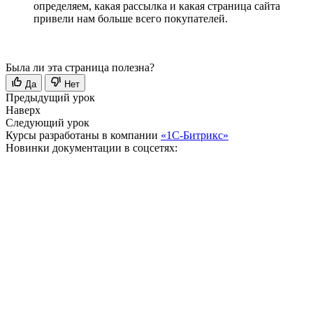
определяем, какая рассылка и какая страница сайта
привели нам больше всего покупателей.
Была ли эта страница полезна?
Да
Нет
Предыдущий урок
Наверх
Следующий урок
Курсы разработаны в компании
«1С-Битрикс»
Новинки документации в соцсетях: