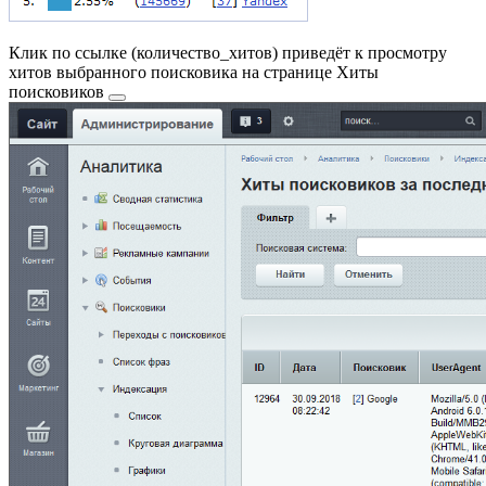
Клик по ссылке (
количество_хитов
) приведёт к просмотру
хитов выбранного поисковика на странице
Хиты
поисковиков