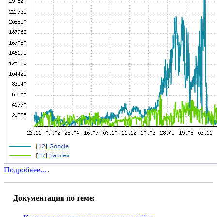
Подробнее...
.
Документация по теме: