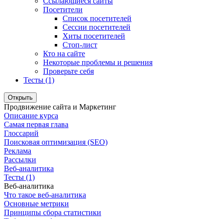
Ссылающиеся сайты
Посетители
Список посетителей
Сессии посетителей
Хиты посетителей
Стоп-лист
Кто на сайте
Некоторые проблемы и решения
Проверьте себя
Тесты (1)
Открыть
Продвижение сайта и Маркетинг
Описание курса
Самая первая глава
Глоссарий
Поисковая оптимизация (SEO)
Реклама
Рассылки
Веб-аналитика
Тесты (1)
Веб-аналитика
Что такое веб-аналитика
Основные метрики
Принципы сбора статистики