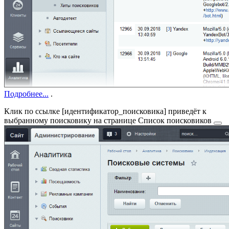
Подробнее...
.
Клик по ссылке [
идентификатор_поисковика
] приведёт к
выбранному поисковику на странице
Список поисковиков