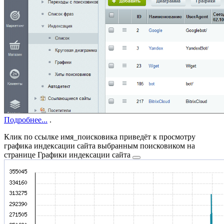
Подробнее...
.
Клик по ссылке
имя_поисковика
приведёт к просмотру
графика индексации сайта выбранным поисковиком на
странице
Графики индексации сайта