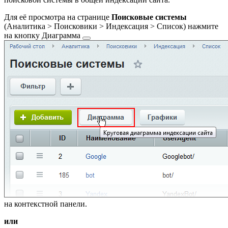
Для её просмотра на странице
Поисковые системы
(
Аналитика > Поисковики > Индексация > Список
) нажмите
на кнопку
Диаграмма
на контекстной панели.
или