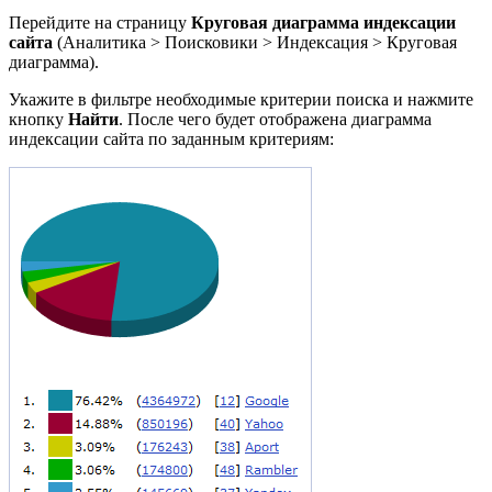
Перейдите на страницу
Круговая диаграмма индексации
сайта
(
Аналитика > Поисковики > Индексация > Круговая
диаграмма).
Укажите в фильтре необходимые критерии поиска и нажмите
кнопку
Найти
. После чего будет отображена диаграмма
индексации сайта по заданным критериям: