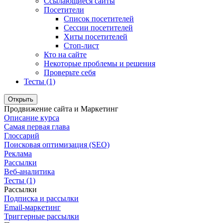
Ссылающиеся сайты
Посетители
Список посетителей
Сессии посетителей
Хиты посетителей
Стоп-лист
Кто на сайте
Некоторые проблемы и решения
Проверьте себя
Тесты (1)
Открыть
Продвижение сайта и Маркетинг
Описание курса
Самая первая глава
Глоссарий
Поисковая оптимизация (SEO)
Реклама
Рассылки
Веб-аналитика
Тесты (1)
Рассылки
Подписка и рассылки
Email-маркетинг
Триггерные рассылки