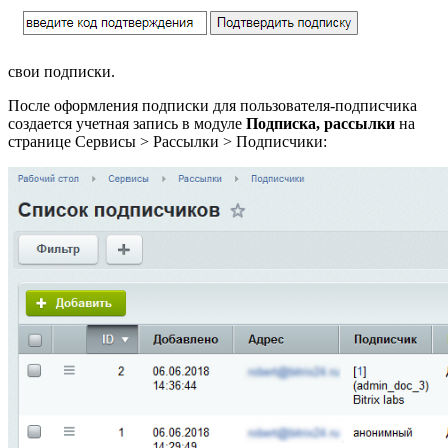
свои подписки.
После оформления подписки для пользователя-подписчика
создается учетная запись в модуле
Подписка, рассылки
на
странице
Сервисы > Рассылки > Подписчики
: