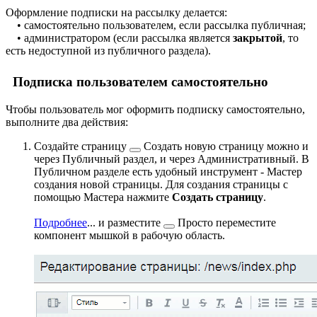
Оформление подписки на рассылку делается:
• самостоятельно пользователем, если рассылка публичная;
• администратором (если рассылка является
закрытой
, то
есть недоступной из публичного раздела).
Подписка пользователем самостоятельно
Чтобы пользователь мог оформить подписку самостоятельно,
выполните два действия:
Создайте страницу
Создать новую страницу можно и
через Публичный раздел, и через Административный. В
Публичном разделе есть удобный инструмент - Мастер
создания новой страницы. Для создания страницы с
помощью Мастера нажмите
Создать страницу
.
Подробнее
...
и
разместите
Просто переместите
компонент мышкой в рабочую область.