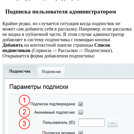
Подписка пользователя администратором
Крайне редко, но случается ситуация когда подписчик не
может сам добавить себя в рассылку. Например, если рассылка
не видна в публичной части. В этом случае администратор
добавляет в систему подписчика с помощью кнопки
Добавить
на контекстной панели страницы
Список
подписчиков
(
Сервисы -> Рассылки -> Подписчики
).
Открывается форма добавления подписчика: