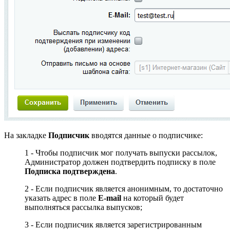
На закладке
Подписчик
вводятся данные о подписчике:
1
- Чтобы подписчик мог получать выпуски рассылок,
Администратор должен подтвердить подписку в поле
Подписка подтверждена
.
2
- Если подписчик является анонимным, то достаточно
указать адрес в поле
E-mail
на который будет
выполняться рассылка выпусков;
3
- Если подписчик является зарегистрированным