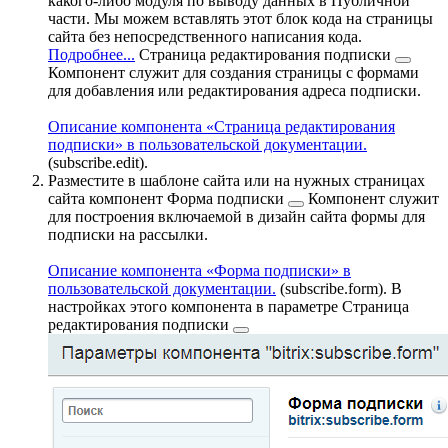
какого-либо модуля по выводу данных в Публичной
части. Мы можем вставлять этот блок кода на страницы
сайта без непосредственного написания кода.
Подробнее...
Страница редактирования подписки
Компонент служит для создания страницы с формами
для добавления или редактирования адреса подписки.
Описание компонента «Страница редактирования
подписки» в пользовательской документации.
(subscribe.edit).
Разместите в шаблоне сайта или на нужных страницах
сайта компонент
Форма подписки
Компонент служит
для построения включаемой в дизайн сайта формы для
подписки на рассылки.
Описание компонента «Форма подписки» в
пользовательской документации.
(subscribe.form). В
настройках этого компонента в параметре
Страница
редактирования подписки