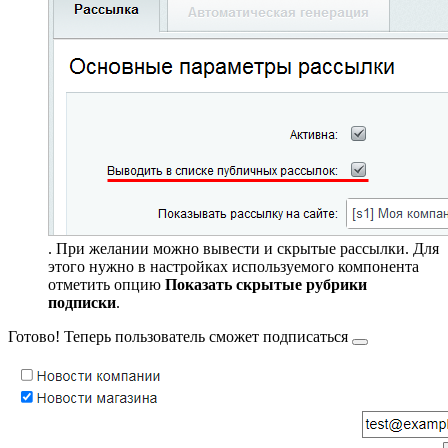
. При желании можно вывести и скрытые рассылки. Для
этого нужно в настройках используемого компонента
отметить опцию
Показать скрытые рубрики
подписки
.
Готово! Теперь пользователь сможет
подписаться