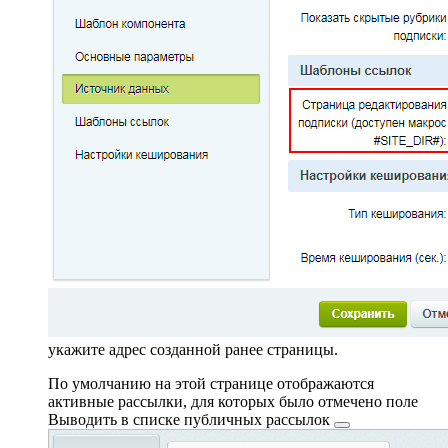
укажите адрес созданной ранее страницы.
По умолчанию на этой странице отображаются
активные рассылки, для которых было отмечено поле
Выводить в списке публичных рассылок