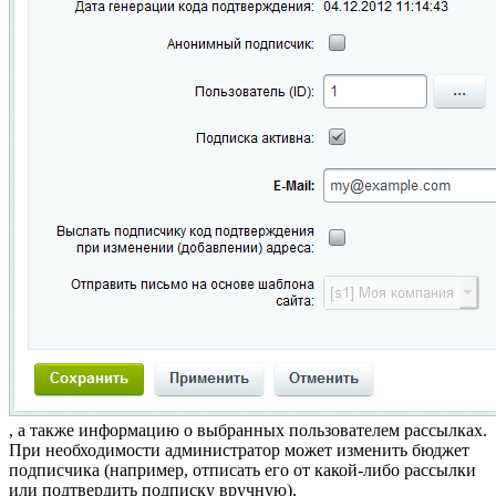
, а также информацию о выбранных пользователем рассылках.
При необходимости администратор может изменить бюджет
подписчика (например, отписать его от какой-либо рассылки
или подтвердить подписку вручную).