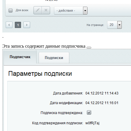
.
Эта запись содержит
данные подписчика