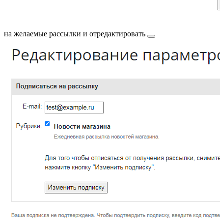
на желаемые рассылки и
отредактировать