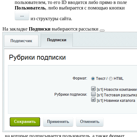
пользователем, то его ID вводится либо прямо в поле
Пользователь
, либо выбирается с помощью кнопки
из структуры сайта.
На закладке
Подписки
выбираются
рассылки
, на которые подписывается пользователь, а также формат