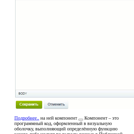
Подробнее..
на ней
компонент
Компонент – это
программный код, оформленный в визуальную
оболочку, выполняющий определённую функцию