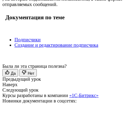
отправляемых сообщений.
Документация по теме
Подписчики
Создание и редактирование подписчика
Была ли эта страница полезна?
Да
Нет
Предыдущий урок
Наверх
Следующий урок
Курсы разработаны в компании
«1С-Битрикс»
Новинки документации в соцсетях: