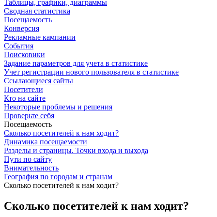
Таблицы, графики, диаграммы
Сводная статистика
Посещаемость
Конверсия
Рекламные кампании
События
Поисковики
Задание параметров для учета в статистике
Учет регистрации нового пользователя в статистике
Ссылающиеся сайты
Посетители
Кто на сайте
Некоторые проблемы и решения
Проверьте себя
Посещаемость
Сколько посетителей к нам ходит?
Динамика посещаемости
Разделы и страницы. Точки входа и выхода
Пути по сайту
Внимательность
География по городам и странам
Сколько посетителей к нам ходит?
Сколько посетителей к нам ходит?