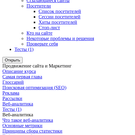
Ссылающиеся сайты
Посетители
Список посетителей
Сессии посетителей
Хиты посетителей
Стоп-лист
Кто на сайте
Некоторые проблемы и решения
Проверьте себя
Тесты (1)
Открыть
Продвижение сайта и Маркетинг
Описание курса
Самая первая глава
Глоссарий
Поисковая оптимизация (SEO)
Реклама
Рассылки
Веб-аналитика
Тесты (1)
Веб-аналитика
Что такое веб-аналитика
Основные метрики
Принципы сбора статистики