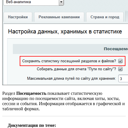
Раздел
Посещаемость
показывает статистическую
информацию по посещаемости сайта, включая хиты, хосты,
сессии и события. Информация отображается в графической и
табличной формах.
Документация по теме: