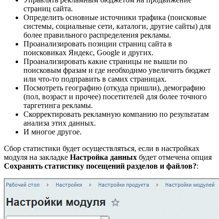
страниц сайта.
Определить основные источники трафика (поисковые
системы, социальные сети, каталоги, другие сайты) для
более правильного распределения рекламы.
Проанализировать позиции страниц сайта в
поисковиках Яндекс, Google и других.
Проанализировать какие страницы не вышли по
поисковым фразам и где необходимо увеличить бюджет
или что-то подправить в самих страницах.
Посмотреть географию (откуда пришли), демографию
(пол, возраст и прочее) посетителей для более точного
таргетинга рекламы.
Скорректировать рекламную компанию по результатам
анализа этих данных.
И многое другое.
Сбор статистики будет осуществляться, если в настройках
модуля на закладке
Настройка данных
будет отмечена опция
Сохранять статистику посещений разделов и файлов?
: