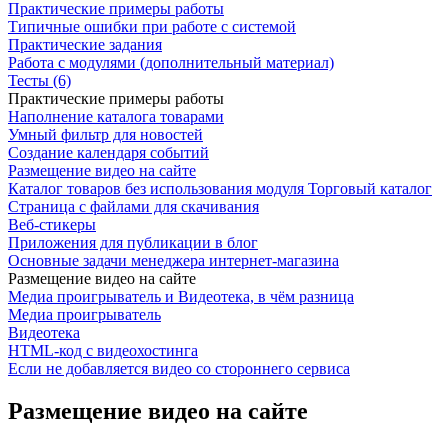
Практические примеры работы
Типичные ошибки при работе с системой
Практические задания
Работа с модулями (дополнительный материал)
Тесты (6)
Практические примеры работы
Наполнение каталога товарами
Умный фильтр для новостей
Создание календаря событий
Размещение видео на сайте
Каталог товаров без использования модуля Торговый каталог
Страница с файлами для скачивания
Веб-стикеры
Приложения для публикации в блог
Основные задачи менеджера интернет-магазина
Размещение видео на сайте
Медиа проигрыватель и Видеотека, в чём разница
Медиа проигрыватель
Видеотека
HTML-код с видеохостинга
Если не добавляется видео со стороннего сервиса
Размещение видео на сайте