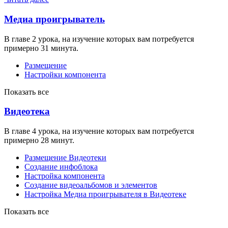
Медиа проигрыватель
В главе 2 урока, на изучение которых вам потребуется
примерно 31 минута.
Размещение
Настройки компонента
Показать все
Видеотека
В главе 4 урока, на изучение которых вам потребуется
примерно 28 минут.
Размещение Видеотеки
Создание инфоблока
Настройка компонента
Создание видеоальбомов и элементов
Настройка Медиа проигрывателя в Видеотеке
Показать все