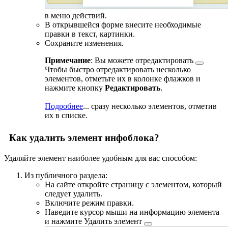
в меню действий.
В открывшейся форме внесите необходимые
правки в текст, картинки.
Сохраните изменения.
Примечание
: Вы можете
отредактировать
Чтобы быстро отредактировать несколько
элементов, отметьте их в колонке флажков и
нажмите кнопку
Редактировать
.
Подробнее
...
сразу несколько элементов, отметив
их в списке.
Как удалить элемент инфоблока?
Удаляйте элемент наиболее удобным для вас способом:
Из публичного раздела:
На сайте откройте страницу с элементом, который
следует удалить.
Включите режим правки.
Наведите курсор мыши на информацию элемента
и нажмите
Удалить элемент