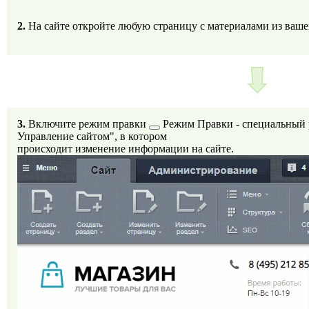
2.
На сайте откройте любую страницу с материалами из ваше
3.
Включите
режим правки
Режим Правки - специальный 
Управление сайтом", в котором
происходит изменение информации на сайте.