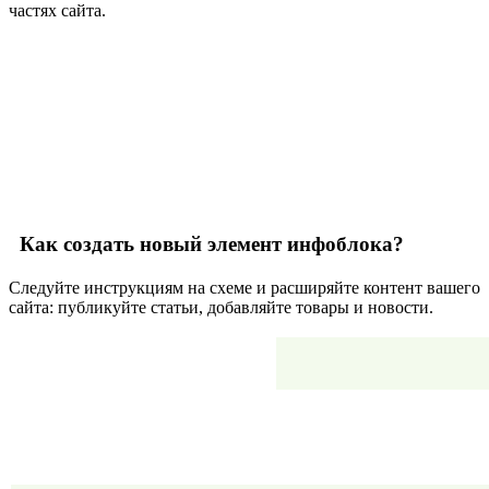
частях сайта.
Как создать новый элемент инфоблока?
Следуйте инструкциям на схеме и расширяйте контент вашего
сайта: публикуйте статьи, добавляйте товары и новости.