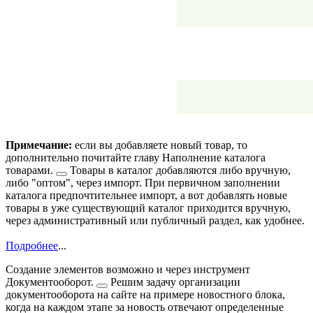
Примечание:
если вы добавляете новый товар, то
дополнительно почитайте главу
Наполнение каталога
товарами.
Товары в каталог добавляются либо вручную,
либо "оптом", через импорт. При первичном заполнении
каталога предпочтительнее импорт, а вот добавлять новые
товары в уже существующий каталог приходится вручную,
через административный или публичный раздел, как удобнее.
Подробнее
...
Создание элементов возможно и через инструмент
Документооборот.
Решим задачу организации
документооборота на сайте на примере новостного блока,
когда на каждом этапе за новость отвечают определенные