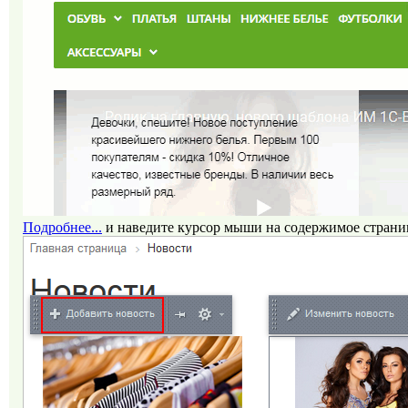
Подробнее...
и наведите курсор мыши на
содержимое стран