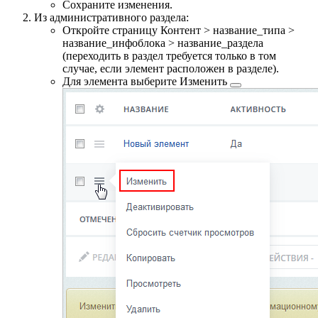
Сохраните изменения.
Из административного раздела:
Откройте страницу
Контент > название_типа >
название_инфоблока > название_раздела
(переходить в раздел требуется только в том
случае, если элемент расположен в разделе).
Для элемента выберите
Изменить