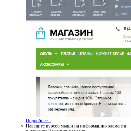
Подробнее...
.
Наведите курсор мыши на информацию элемента