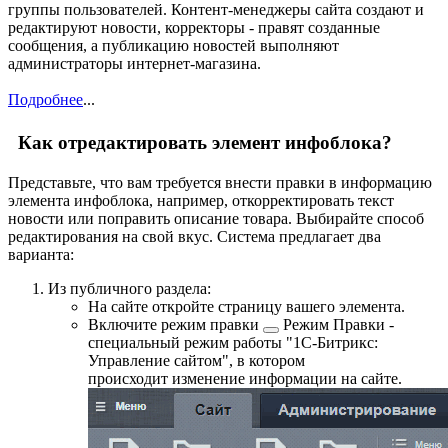
группы пользователей. Контент-менеджеры сайта создают и
редактируют новости, корректоры - правят созданные
сообщения, а публикацию новостей выполняют
администраторы интернет-магазина.
Подробнее
...
Как отредактировать элемент инфоблока?
Представьте, что вам требуется внести правки в информацию
элемента инфоблока, например, откорректировать текст
новости или поправить описание товара. Выбирайте способ
редактирования на свой вкус. Система предлагает два
варианта:
Из публичного раздела:
На сайте откройте страницу вашего элемента.
Включите
режим правки
Режим Правки -
специальный режим работы "1С-Битрикс:
Управление сайтом", в котором
происходит изменение информации на сайте.