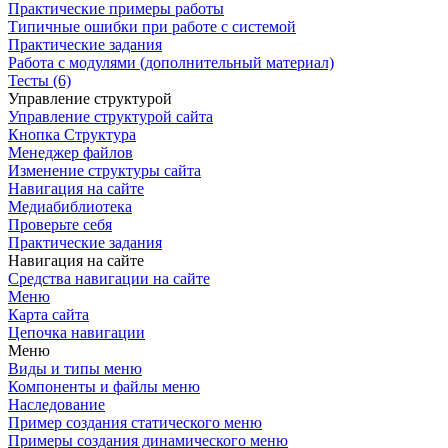
Практические примеры работы
Типичные ошибки при работе с системой
Практические задания
Работа с модулями (дополнительный материал)
Тесты (6)
Управление структурой
Управление структурой сайта
Кнопка Структура
Менеджер файлов
Изменение структуры сайта
Навигация на сайте
Медиабиблиотека
Проверьте себя
Практические задания
Навигация на сайте
Средства навигации на сайте
Меню
Карта сайта
Цепочка навигации
Меню
Виды и типы меню
Компоненты и файлы меню
Наследование
Пример создания статического меню
Примеры создания динамического меню