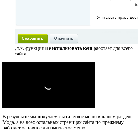
, т.к. функция
Не использовать кеш
работает для всего
сайта.
В результате мы получаем статическое меню в нашем разделе
Мода, а на всех остальных страницах сайта по-прежнему
работает основное динамическое меню.