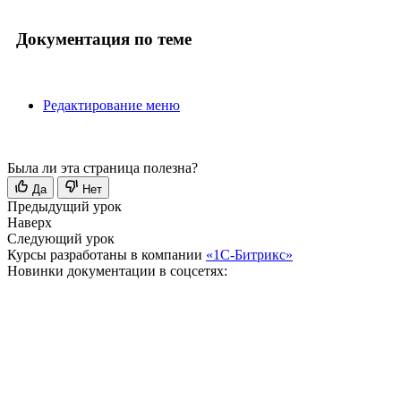
Документация по теме
Редактирование меню
Была ли эта страница полезна?
Да
Нет
Предыдущий урок
Наверх
Следующий урок
Курсы разработаны в компании
«1С-Битрикс»
Новинки документации в соцсетях: