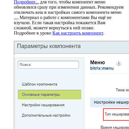
Подробнее...
для того, чтобы компонент меню
обновлялся сразу при изменении данных. Рекомендуем
отключать кеш в настройках самого
компонента меню
Материал о работе с компонентами Вы ещё не
изучали. Если такая настройка покажется Вам
сложной, можете вернуться к ней позже.
Подробнее в уроке
Как настроить компонент
.