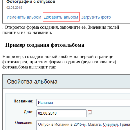
. Откроется форма создания, заполните её. Значения полей
понятны из их названий.
Пример создания фотоальбома
Например, создадим новый альбом на первой странице
фотогалереи, при этом форма создания (редактирования)
фотоальбома выглядит так: