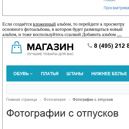
Если создаётся
вложенный
альбом, то перейдите к просмотру
основного фотоальбома, в котором будет размещаться новый
альбом, и тоже воспользуйтесь ссылкой
Добавить альбом