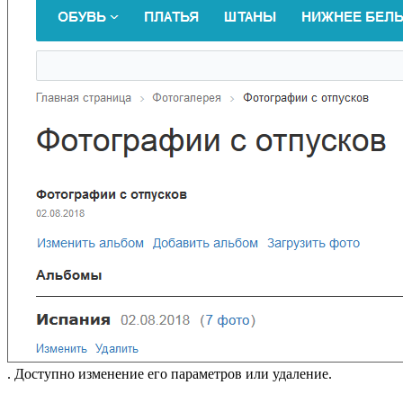
. Доступно изменение его параметров или удаление.