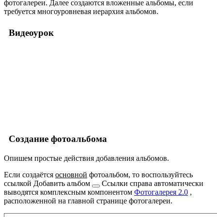
фотогалереи. Далее создаются вложенные альбомы, если
требуется многоуровневая иерархия альбомов.
Видеоурок
Создание фотоальбома
Опишем простые действия добавления альбомов.
Если создаётся
основной
фотоальбом, то воспользуйтесь
ссылкой
Добавить альбом
Ссылки справа автоматически
выводятся комплексным компонентом
Фотогалерея 2.0
,
расположенной на главной странице фотогалереи.