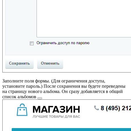
Заполните поля формы. (Для ограничения доступа,
установите пароль.) После сохранения вы будете переведены
на страницу нового альбома. Он сразу добавляется в
общий
список альбомов