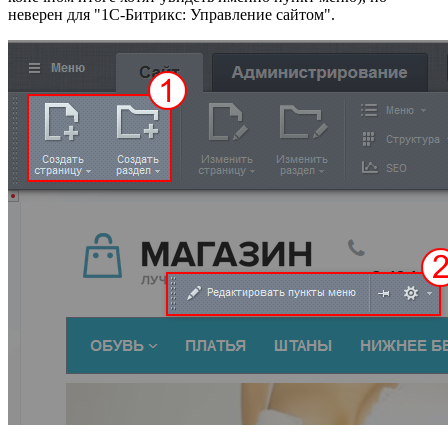
неверен для "1С-Битрикс: Управление сайтом".