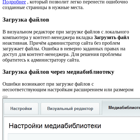
Подробнее
, который позволит легко перенести ошибочно
созданные страницы в нужные места.
Загрузка файлов
В визуальном редакторе при загрузке файлов с локального
компьютера у контент-менеджера вкладка
Загрузить файл
неактивная. Причём администратор сайта без проблем
загружает файлы. Ошибка в неверно заданных правах на
доступ для контент-менеджера. Для решения проблемы
обратитесь к администратору сайта.
Загрузка файлов через медиабиблиотеку
Ошибки возникают при загрузке файлов с
несоответствующим настройкам
расширением или размером