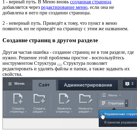
1
- верный путь. В Меню вновь
созданная страница
добавляется через
редактирование меню
, если она не
добавлена в него при создании страницы.
2
- неверный путь. Приведёт к тому, что пункт в меню
появится, но не приведёт на страницу с этим же названием.
Создание страниц в другом разделе
Другая частая ошибка - создание страниц не в том разделе, где
нужно. Решение этой проблемы простое - воспользуйтесь
инструментом Структура
Структура позволяет
редактировать и удалять файлы и папки, а также задавать их
свойства.