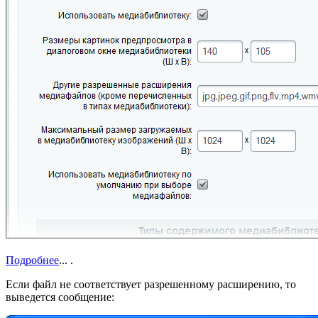
Подробнее
...
.
Если файл не соответствует разрешенному расширению, то
выведется сообщение: