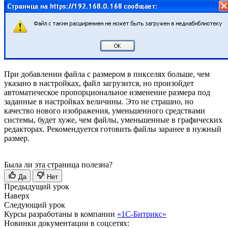
При добавлении файла с размером в пикселях больше, чем
указано в настройках, файл загрузится, но произойдет
автоматическое пропорциональное изменение размера под
заданные в настройках величины. Это не страшно, но
качество нового изображения, уменьшенного средствами
системы, будет хуже, чем файлы, уменьшенные в графических
редакторах. Рекомендуется готовить файлы заранее в нужный
размер.
Была ли эта страница полезна?
Да
Нет
Предыдущий урок
Наверх
Следующий урок
Курсы разработаны в компании
«1С-Битрикс»
Новинки документации в соцсетях: