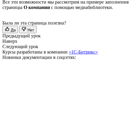
Все эти возможности мы рассмотрим на примере заполнения
страницы
О компании
с помощью медиабиблиотеки.
Была ли эта страница полезна?
Да
Нет
Предыдущий урок
Наверх
Следующий урок
Курсы разработаны в компании
«1С-Битрикс»
Новинки документации в соцсетях: