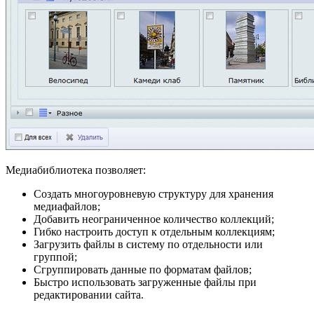
Медиабиблиотека позволяет:
Создать многоуровневую структуру для хранения
медиафайлов;
Добавить неограниченное количество коллекций;
Гибко настроить доступ к отдельным коллекциям;
Загрузить файлы в систему по отдельности или
группой;
Сгруппировать данные по форматам файлов;
Быстро использовать загруженные файлы при
редактировании сайта.