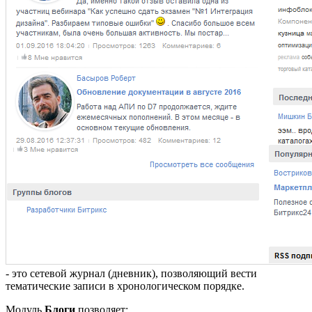
- это сетевой журнал (дневник), позволяющий вести
тематические записи в хронологическом порядке.
Модуль
Блоги
позволяет: