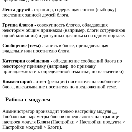
Лента друзей
- страница, содержащая список (выборку)
последних записей друзей блога.
Группа блогов
- совокупность блогов, обладающих
некоторым общим признаком (например, блоги сотрудников
одной компании) и доступных для показа на одном портале.
Сообщение (тема)
- запись в блоге, принадлежащая
владельцу или посетителю блога.
Категории сообщения
- объединение сообщений блога по
некоторому признаку (например, по признаку
принадлежности к определенной тематике, по назначению).
Комментарий
- ответ (реакция) посетителя на сообщение
блога, высказывание посетителя по предложенной теме.
Работа с модулем
Администратор производит только
настройку модуля
Глобальные параметры блогов определяются на странице
настроек модуля
Блоги
(
Настройки > Настройки продукта >
Настройки модулей > Блоги
).