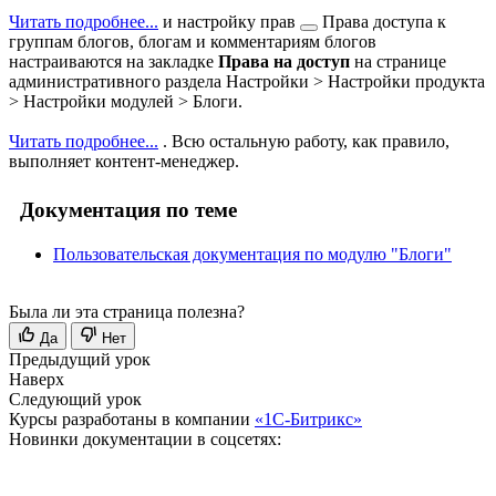
Читать подробнее...
и
настройку прав
Права доступа к
группам блогов, блогам и комментариям блогов
настраиваются на закладке
Права на доступ
на странице
административного раздела
Настройки > Настройки продукта
> Настройки модулей > Блоги
.
Читать подробнее...
. Всю остальную работу, как правило,
выполняет контент-менеджер.
Документация по теме
Пользовательская документация по модулю "Блоги"
Была ли эта страница полезна?
Да
Нет
Предыдущий урок
Наверх
Следующий урок
Курсы разработаны в компании
«1С-Битрикс»
Новинки документации в соцсетях: