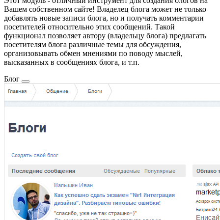
Этот модуль - отличный инструмент для создания блогов на
Вашем собственном сайте! Владелец блога может не только
добавлять новые записи блога, но и получать комментарии
посетителей относительно этих сообщений. Такой
функционал позволяет автору (владельцу блога) предлагать
посетителям блога различные темы для обсуждения,
организовывать обмен мнениями по поводу мыслей,
высказанных в сообщениях блога, и т.п.
Блог