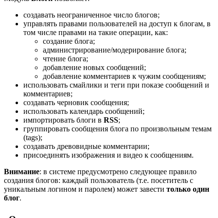
создавать неограниченное число блогов;
управлять правами пользователей на доступ к блогам, в
том числе правами на такие операции, как:
создание блога;
администрирование/модерирование блога;
чтение блога;
добавление новых сообщений;
добавление комментариев к чужим сообщениям;
использовать смайлики и теги при показе сообщений и
комментариев;
создавать черновик сообщения;
использовать календарь сообщений;
импортировать блоги в
RSS
;
группировать сообщения блога по произвольным темам
(tags);
создавать древовидные комментарии;
присоединять изображения и видео к сообщениям.
Внимание
: в системе предусмотрено следующее правило
создания блогов: каждый пользователь (т.е. посетитель с
уникальным логином и паролем) может завести
только один
блог
.