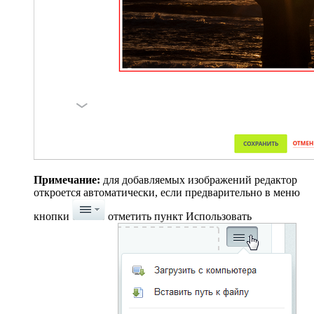
Примечание:
для добавляемых изображений редактор
откроется автоматически, если предварительно в меню
кнопки
отметить пункт
Использовать