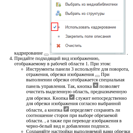
кадрирование
.
Придайте подходящий вид изображению,
отображаемому в рабочей области
1
. При этом:
Инструменты панели
3
используйте для поворота,
отражения,
обрезки изображения
При
выполнении обрезки отображается специальная
панель управления. Так, кнопка
позволяет
очистить выделенную область, предназначенную
для обрезки. Кнопка
служит непосредственно
для обрезки изображения согласно выбранной
области, а кнопка
определяет сохранять ли
соотношение сторон при выборе обрезаемой
области.
, а также при переводе изображения в
черно-белый вид и добавлении подписи.
Сохраняйте настройки выполняемой вами обрезки