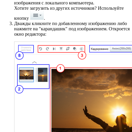
изображения с локального компьютера.
Хотите загрузить из других источников? Используйте
кнопку
.
Дважды кликните по добавленному изображению либо
нажмите на "карандашик" под изображением. Откроется
окно редактора: