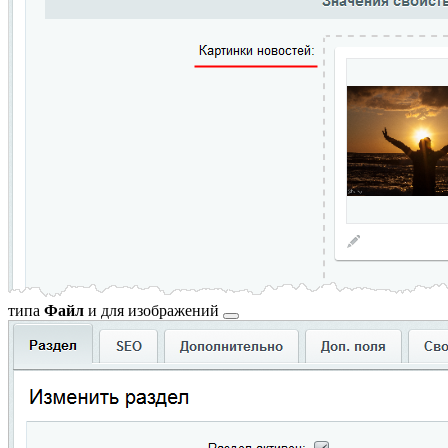
типа
Файл
и для
изображений