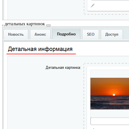
,
детальных картинок