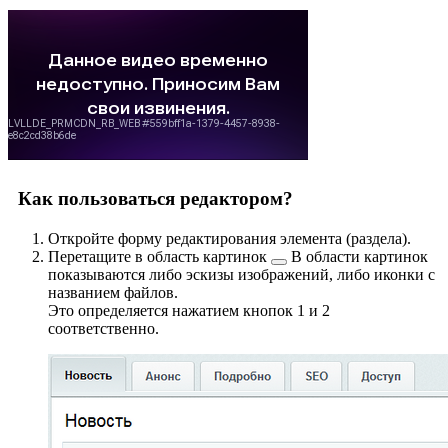
Как пользоваться редактором?
Откройте форму редактирования элемента (раздела).
Перетащите в область картинок
В области картинок
показываются либо эскизы изображений, либо иконки с
названием файлов.
Это определяется нажатием кнопок
1
и
2
соответственно.