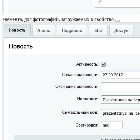
элемента, для фотографий,
загружаемых в свойство