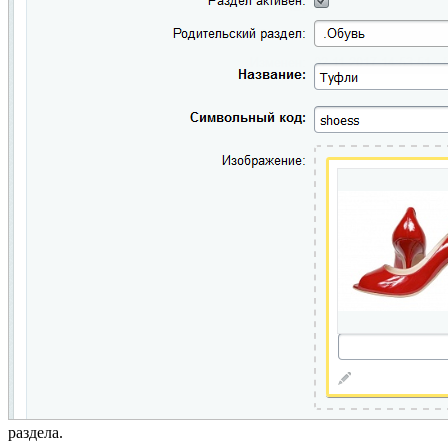
раздела.