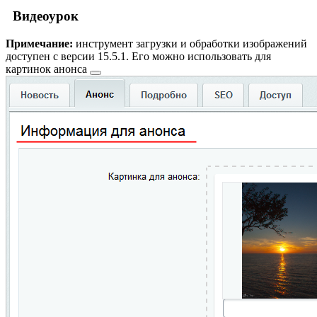
Видеоурок
Примечание:
инструмент загрузки и обработки изображений
доступен с версии 15.5.1. Его можно использовать для
картинок анонса