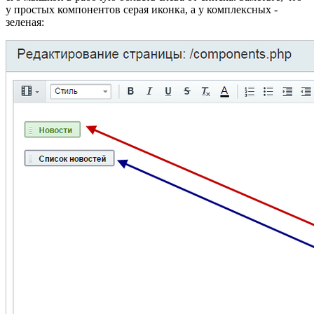
у простых компонентов серая иконка, а у комплексных -
зеленая: