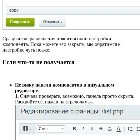
Сразу после размещения появится окно настройки
компонента. Пока можете его закрыть, мы обратимся к
настройке чуть позже.
Если что-то не получается
Не вижу панели компонентов в визуальном
редакторе
:
1.
Сначала проверьте, возможно, панель просто скрыта.
Раскройте её, нажав на
стрелочку