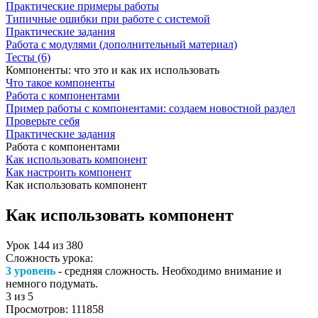
Практические примеры работы
Типичные ошибки при работе с системой
Практические задания
Работа с модулями (дополнительный материал)
Тесты (6)
Компоненты: что это и как их использовать
Что такое компоненты
Работа с компонентами
Пример работы с компонентами: создаем новостной раздел
Проверьте себя
Практические задания
Работа с компонентами
Как использовать компонент
Как настроить компонент
Как использовать компонент
Как использовать компонент
Урок
144
из
380
Сложность урока:
3 уровень
- средняя сложность. Необходимо внимание и
немного подумать.
3
из 5
Просмотров:
111858