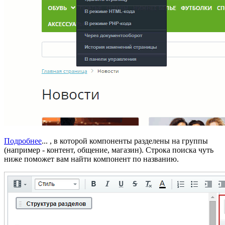
Подробнее
...
, в которой компоненты разделены на группы
(например - контент, общение, магазин). Строка поиска чуть
ниже поможет вам найти компонент по названию.