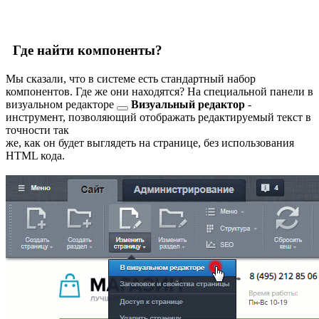
Где найти компоненты?
Мы сказали, что в системе есть стандартный набор
компонентов. Где же они находятся? На специальной панели в
визуальном редакторе
Визуальный редактор
-
инструмент, позволяющий отображать редактируемый текст в
точности так
же, как он будет выглядеть на странице, без использования
HTML кода.