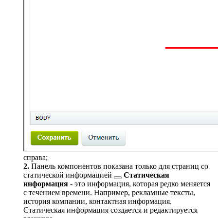
справа;
2.
Панель компонентов показана только для страниц со
статической информацией
Статическая
информация
- это информация, которая редко меняется
с течением времени. Например, рекламные тексты,
история компании, контактная информация.
Статическая информация создается и редактируется