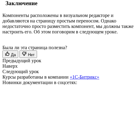
Заключение
Компоненты расположены в визуальном редакторе и
добавляются на страницу простым переносом. Однако
недостаточно просто разместить компонент, мы должны также
настроить его. Об этом поговорим в следующем уроке.
Была ли эта страница полезна?
Да
Нет
Предыдущий урок
Наверх
Следующий урок
Курсы разработаны в компании
«1С-Битрикс»
Новинки документации в соцсетях: