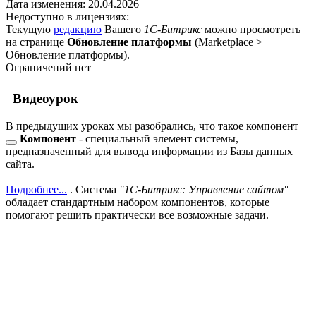
Дата изменения:
20.04.2026
Недоступно в лицензиях:
Текущую
редакцию
Вашего
1С-Битрикс
можно просмотреть
на странице
Обновление платформы
(
Marketplace >
Обновление платформы
).
Ограничений нет
Видеоурок
В предыдущих уроках мы разобрались, что такое
компонент
Компонент
- специальный элемент системы,
предназначенный для вывода информации из Базы данных
сайта.
Подробнее...
. Система
"1С-Битрикс: Управление сайтом"
обладает стандартным набором компонентов, которые
помогают решить практически все возможные задачи.