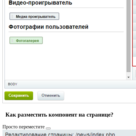
Как разместить компонент на странице?
Просто
переместите