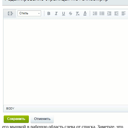
его мышкой в рабочую область слева от списка. Заметьте, что