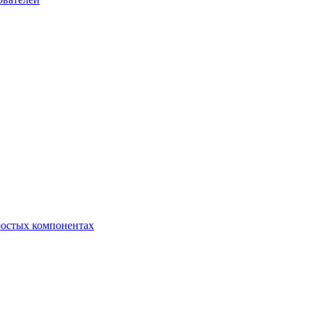
ростых компонентах