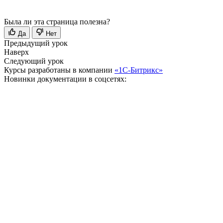
Была ли эта страница полезна?
Да
Нет
Предыдущий урок
Наверх
Следующий урок
Курсы разработаны в компании
«1С-Битрикс»
Новинки документации в соцсетях: