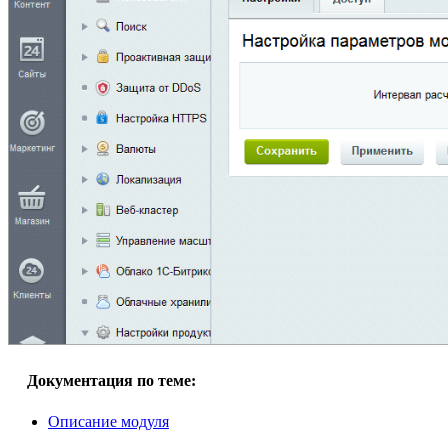
Документация по теме:
Описание модуля