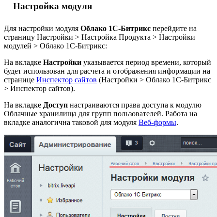
Настройка модуля
Для настройки модуля
Облако 1С-Битрикс
перейдите на
страницу
Настройки > Настройка Продукта > Настройки
модулей > Облако 1С-Битрикс
:
На вкладке
Настройки
указывается период времени, который
будет использован для расчета и отображения информации на
странице
Инспектор сайтов
(
Настройки > Облако 1С-Битрикс
> Инспектор сайтов
).
На вкладке
Доступ
настраиваются права доступа к модулю
Облачные хранилища для групп пользователей. Работа на
вкладке аналогична таковой для модуля
Веб-формы
.