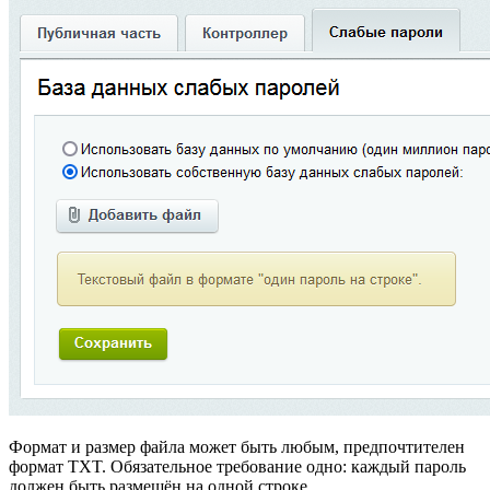
Формат и размер файла может быть любым, предпочтителен
формат TXT. Обязательное требование одно: каждый пароль
должен быть размещён на одной строке.