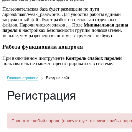
Пользовательская база будет размещена по пути
/upload/main/weak_passwords
. Для удобства работы единый
загруженный файл будет разбит на несколько отдельных
файлов. Пароли
числом знаков
Поле
Минимальная длина
пароля
в настройках Безопасности группы пользователей.
меньше, чем разрешено в системе, загружены не будут.
Работа функционала контроля
При включённом инструменте
Контроль слабых паролей
пользователь не сможет зарегистрироваться в системе: