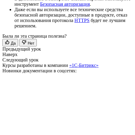
инструмент
Безопасная авторизация
.
Даже если вы используете все технические средства
безопасной авторизации, доступные в продукте, отказ
от использования протокола
HTTPS
будет не лучшим
решением.
Была ли эта страница полезна?
Да
Нет
Предыдущий урок
Наверх
Следующий урок
Курсы разработаны в компании
«1С-Битрикс»
Новинки документации в соцсетях: