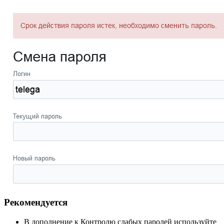
Рекомендуется
В дополнение к Контролю слабых паролей используйте