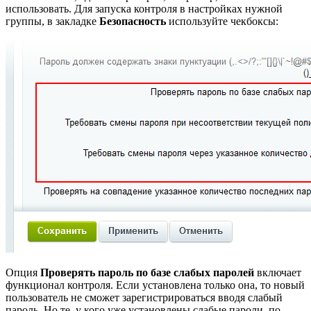
использовать. Для запуска контроля в настройках нужной
группы, в закладке
Безопасность
используйте чекбоксы:
Опция
Проверять пароль по базе слабых паролей
включает
функционал контроля. Если установлена только она, то новый
пользователь не сможет зарегистрироваться вводя слабый
пароль. Но те, у кого уже установлены слабые пароли, по-