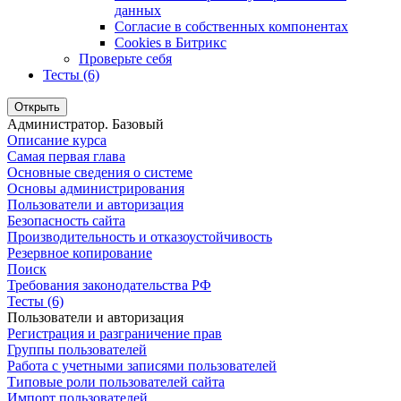
данных
Согласие в собственных компонентах
Cookies в Битрикс
Проверьте себя
Тесты (6)
Открыть
Администратор. Базовый
Описание курса
Самая первая глава
Основные сведения о системе
Основы администрирования
Пользователи и авторизация
Безопасность сайта
Производительность и отказоустойчивость
Резервное копирование
Поиск
Требования законодательства РФ
Тесты (6)
Пользователи и авторизация
Регистрация и разграничение прав
Группы пользователей
Работа с учетными записями пользователей
Типовые роли пользователей сайта
Импорт пользователей