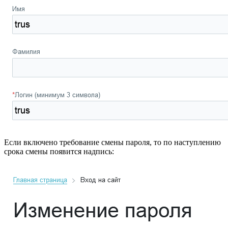
Если включено требование смены пароля, то по наступлению
срока смены появится надпись: