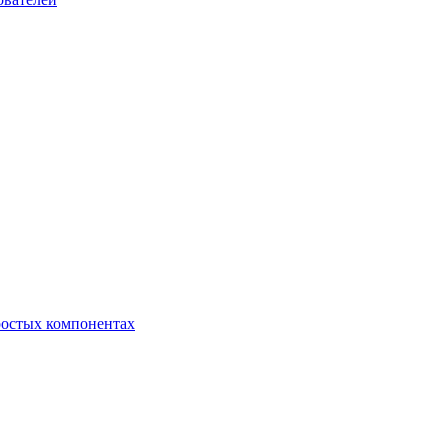
ростых компонентах