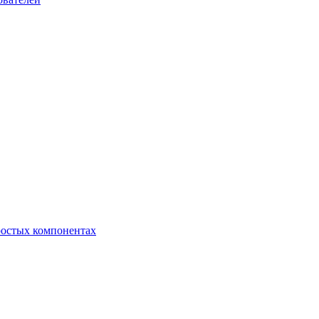
ростых компонентах