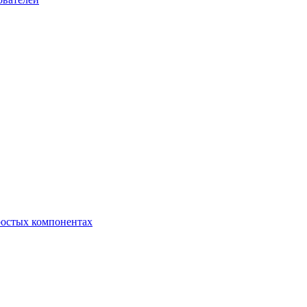
ростых компонентах