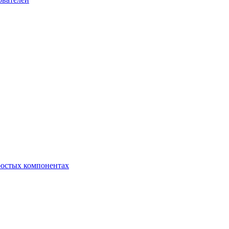
ростых компонентах