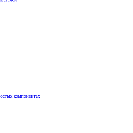
ростых компонентах