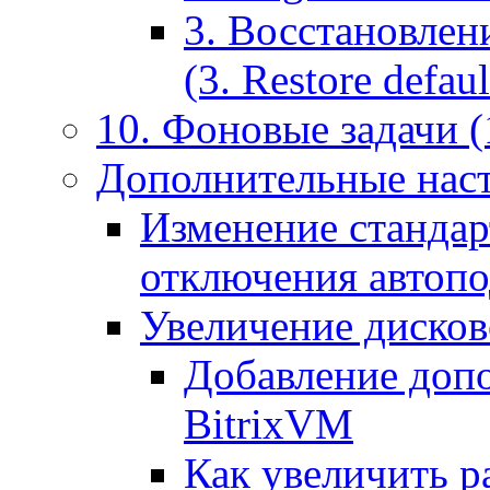
3. Восстановлен
(3. Restore default
10. Фоновые задачи (
Дополнительные наст
Изменение стандар
отключения автоп
Увеличение дисков
Добавление допо
BitrixVM
Как увеличить р