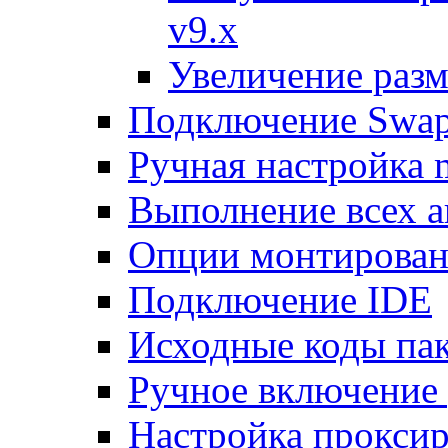
v9.x
Увеличение разм
Подключение Swap
Ручная настройка
Выполнение всех а
Опции монтирован
Подключение IDE
Исходные коды пак
Ручное включение
Настройка проксир