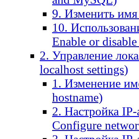
9. Изменить имя 
10. Использовани
Enable or disable 
2. Управление лока
localhost settings)
1. Изменение име
hostname)
2. Настройка IP-
Configure networ