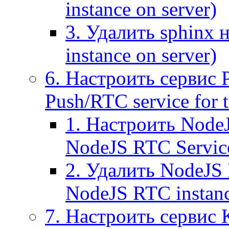
instance on server)
3. Удалить sphinx 
instance on server)
6. Настроить сервис 
Push/RTC service for t
1. Настроить NodeJ
NodeJS RTC Servic
2. Удалить NodeJS 
NodeJS RTC instan
7. Настроить сервис 