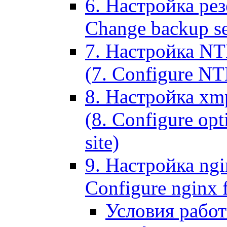
6. Настройка рез
Change backup set
7. Настройка NT
(7. Configure NTL
8. Настройка xm
(8. Configure opt
site)
9. Настройка ngi
Configure nginx 
Условия рабо