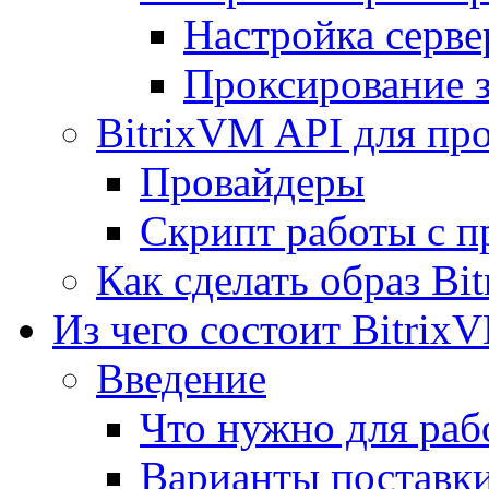
Настройка серве
Проксирование 
BitrixVM API для пр
Провайдеры
Скрипт работы с п
Как сделать образ Bi
Из чего состоит Bitrix
Введение
Что нужно для рабо
Варианты поставк