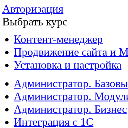
Авторизация
Выбрать курс
Контент-менеджер
Продвижение сайта и М
Установка и настройка
Администратор. Базов
Администратор. Модул
Администратор. Бизнес
Интеграция с 1С