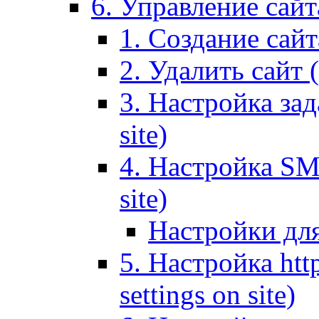
6. Управление сайта
1. Создание сайта
2. Удалить сайт (
3. Настройка зад
site)
4. Настройка SMT
site)
Настройки дл
5. Настройка http
settings on site)