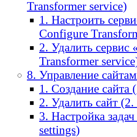
Transformer service)
1. Настроить серви
Configure Transform
2. Удалить сервис
Transformer service
8. Управление сайтами
1. Создание сайта (1
2. Удалить сайт (2. 
3. Настройка задач 
settings)