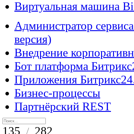
Виртуальная машина B
Администратор сервиса
версия)
Внедрение корпоративн
Бот платформа Битрикс
Приложения Битрикс24
Бизнес-процессы
Партнёрский REST
135
282
/