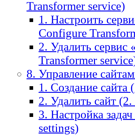
Transformer service)
1. Настроить серви
Configure Transform
2. Удалить сервис
Transformer service
8. Управление сайтами
1. Создание сайта (1
2. Удалить сайт (2. 
3. Настройка задач 
settings)