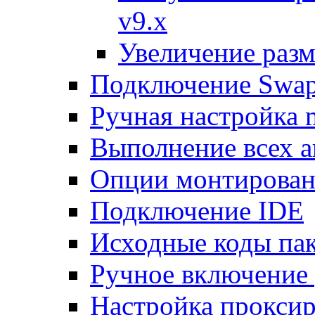
v9.x
Увеличение разм
Подключение Swap
Ручная настройка
Выполнение всех а
Опции монтирован
Подключение IDE
Исходные коды пак
Ручное включение
Настройка проксир