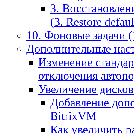
3. Восстановлен
(3. Restore default
10. Фоновые задачи (
Дополнительные наст
Изменение стандар
отключения автоп
Увеличение дисков
Добавление допо
BitrixVM
Как увеличить р