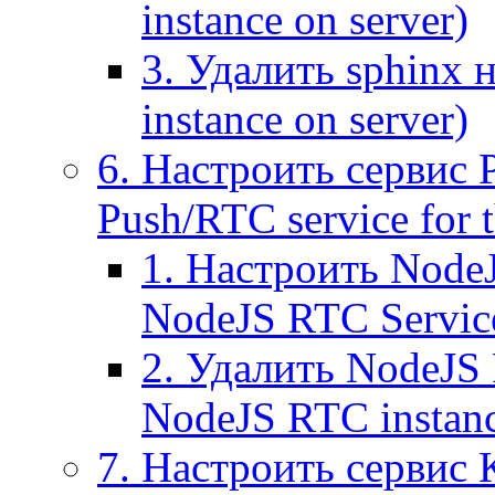
instance on server)
3. Удалить sphinx 
instance on server)
6. Настроить сервис 
Push/RTC service for t
1. Настроить NodeJ
NodeJS RTC Servic
2. Удалить NodeJS 
NodeJS RTC instan
7. Настроить сервис 