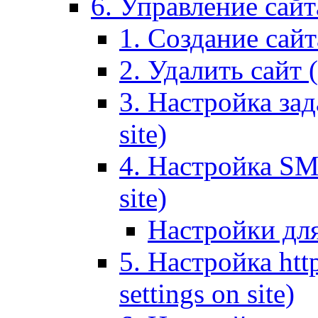
6. Управление сайта
1. Создание сайта
2. Удалить сайт (
3. Настройка зад
site)
4. Настройка SMT
site)
Настройки дл
5. Настройка http
settings on site)