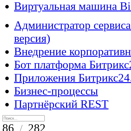
Виртуальная машина B
Администратор сервиса
версия)
Внедрение корпоративн
Бот платформа Битрикс
Приложения Битрикс24
Бизнес-процессы
Партнёрский REST
86
282
/