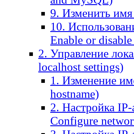
9. Изменить имя 
10. Использовани
Enable or disable 
2. Управление лока
localhost settings)
1. Изменение име
hostname)
2. Настройка IP-
Configure networ