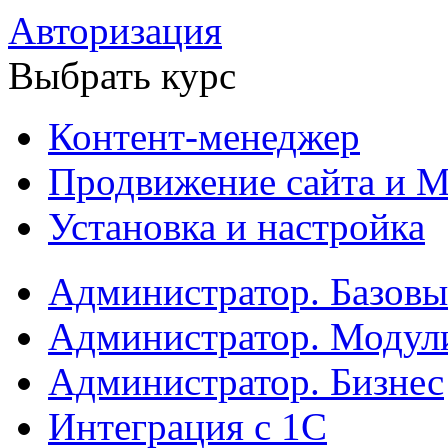
Авторизация
Выбрать курс
Контент-менеджер
Продвижение сайта и М
Установка и настройка
Администратор. Базов
Администратор. Модул
Администратор. Бизнес
Интеграция с 1С