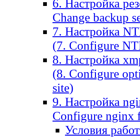
6. Настройка рез
Change backup set
7. Настройка NT
(7. Configure NTL
8. Настройка xm
(8. Configure opt
site)
9. Настройка ngi
Configure nginx 
Условия рабо