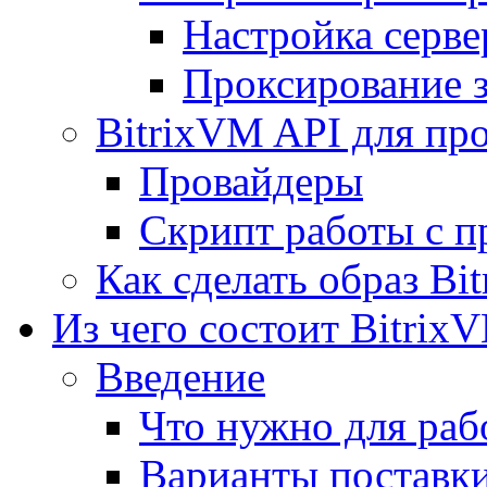
Настройка серве
Проксирование 
BitrixVM API для пр
Провайдеры
Скрипт работы с п
Как сделать образ Bi
Из чего состоит Bitrix
Введение
Что нужно для рабо
Варианты поставк