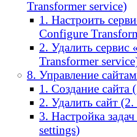
Transformer service)
1. Настроить серви
Configure Transform
2. Удалить сервис
Transformer service
8. Управление сайтами
1. Создание сайта (1
2. Удалить сайт (2. 
3. Настройка задач 
settings)