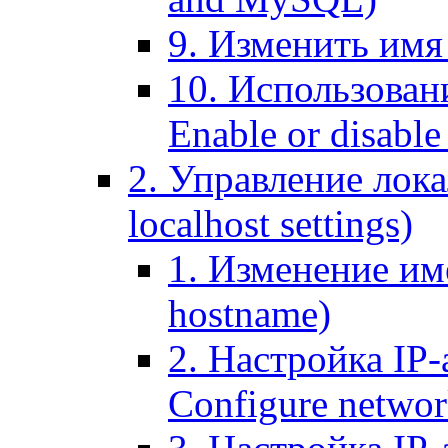
9. Изменить имя 
10. Использовани
Enable or disable 
2. Управление лока
localhost settings)
1. Изменение име
hostname)
2. Настройка IP-
Configure networ