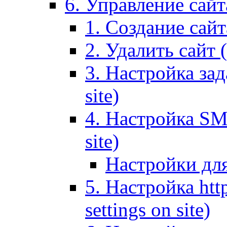
6. Управление сайта
1. Создание сайта
2. Удалить сайт (
3. Настройка зад
site)
4. Настройка SMT
site)
Настройки дл
5. Настройка http
settings on site)