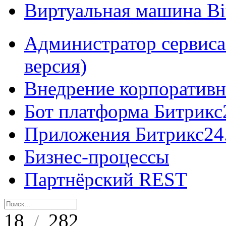
Виртуальная машина B
Администратор сервиса
версия)
Внедрение корпоративн
Бот платформа Битрикс
Приложения Битрикс24
Бизнес-процессы
Партнёрский REST
18
282
/