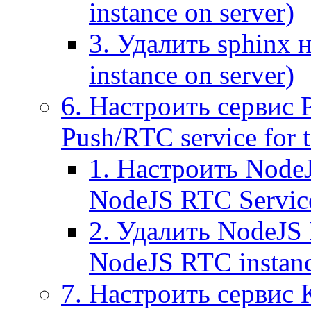
instance on server)
3. Удалить sphinx 
instance on server)
6. Настроить сервис 
Push/RTC service for t
1. Настроить NodeJ
NodeJS RTC Servic
2. Удалить NodeJS 
NodeJS RTC instan
7. Настроить сервис 