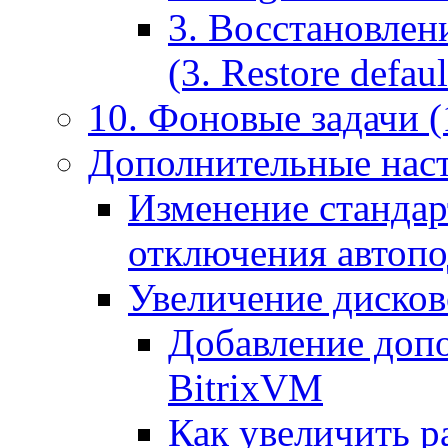
3. Восстановлен
(3. Restore default
10. Фоновые задачи (
Дополнительные наст
Изменение стандар
отключения автоп
Увеличение дисков
Добавление допо
BitrixVM
Как увеличить р