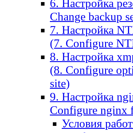
6. Настройка рез
Change backup set
7. Настройка NT
(7. Configure NTL
8. Настройка xm
(8. Configure opt
site)
9. Настройка ngi
Configure nginx 
Условия рабо