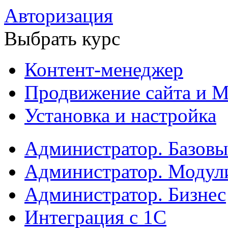
Авторизация
Выбрать курс
Контент-менеджер
Продвижение сайта и М
Установка и настройка
Администратор. Базов
Администратор. Модул
Администратор. Бизнес
Интеграция с 1С