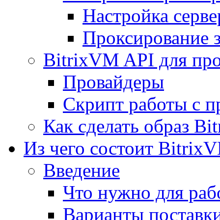
Настройка серве
Проксирование 
BitrixVM API для пр
Провайдеры
Скрипт работы с п
Как сделать образ Bi
Из чего состоит Bitrix
Введение
Что нужно для рабо
Варианты поставк