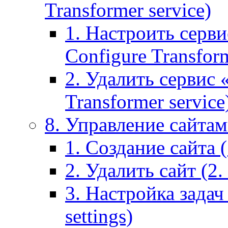
Transformer service)
1. Настроить серви
Configure Transform
2. Удалить сервис
Transformer service
8. Управление сайтами
1. Создание сайта (1
2. Удалить сайт (2. 
3. Настройка задач 
settings)