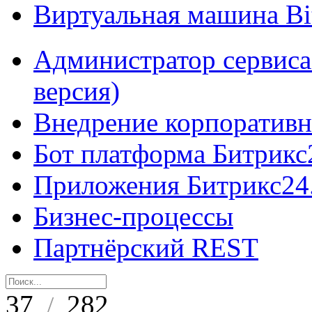
Виртуальная машина B
Администратор сервиса
версия)
Внедрение корпоративн
Бот платформа Битрикс
Приложения Битрикс24
Бизнес-процессы
Партнёрский REST
37
282
/