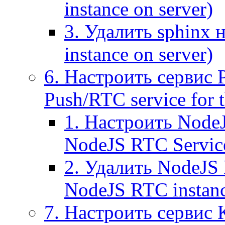
instance on server)
3. Удалить sphinx 
instance on server)
6. Настроить сервис 
Push/RTC service for t
1. Настроить NodeJ
NodeJS RTC Servic
2. Удалить NodeJS 
NodeJS RTC instan
7. Настроить сервис 