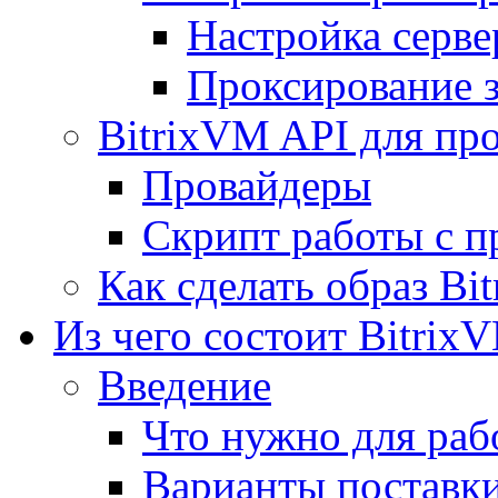
Настройка серве
Проксирование 
BitrixVM API для пр
Провайдеры
Скрипт работы с п
Как сделать образ Bi
Из чего состоит Bitrix
Введение
Что нужно для рабо
Варианты поставк