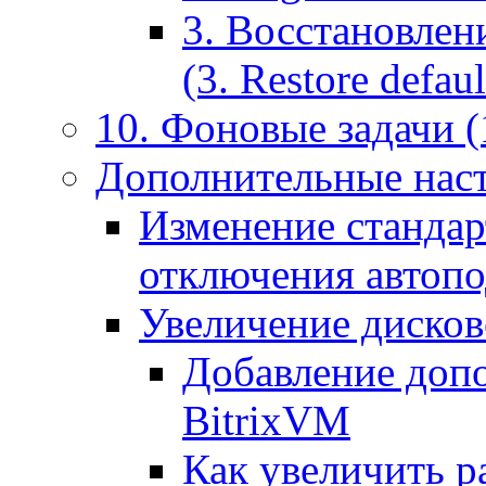
3. Восстановлен
(3. Restore default
10. Фоновые задачи (
Дополнительные наст
Изменение стандар
отключения автоп
Увеличение дисков
Добавление допо
BitrixVM
Как увеличить р