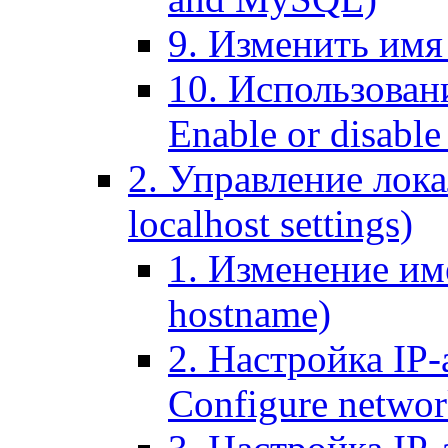
9. Изменить имя 
10. Использовани
Enable or disable 
2. Управление лока
localhost settings)
1. Изменение име
hostname)
2. Настройка IP-
Configure networ