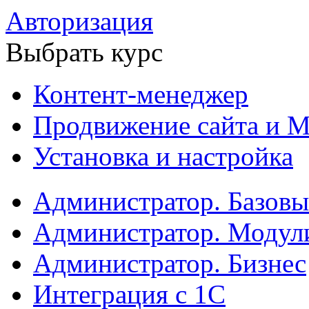
Авторизация
Выбрать курс
Контент-менеджер
Продвижение сайта и М
Установка и настройка
Администратор. Базов
Администратор. Модул
Администратор. Бизнес
Интеграция с 1С