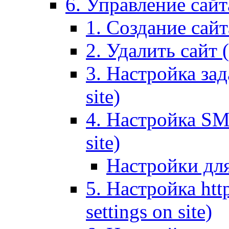
6. Управление сайта
1. Создание сайта
2. Удалить сайт (
3. Настройка зад
site)
4. Настройка SMT
site)
Настройки дл
5. Настройка http
settings on site)