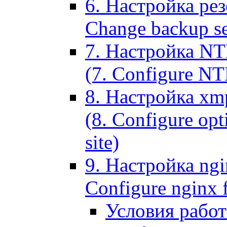
6. Настройка рез
Change backup set
7. Настройка NT
(7. Configure NTL
8. Настройка xm
(8. Configure opt
site)
9. Настройка ngi
Configure nginx 
Условия рабо