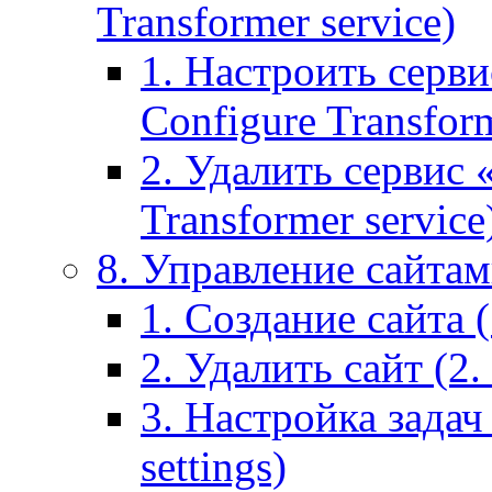
Transformer service)
1. Настроить серви
Configure Transform
2. Удалить сервис
Transformer service
8. Управление сайтами
1. Создание сайта (1
2. Удалить сайт (2. 
3. Настройка задач 
settings)