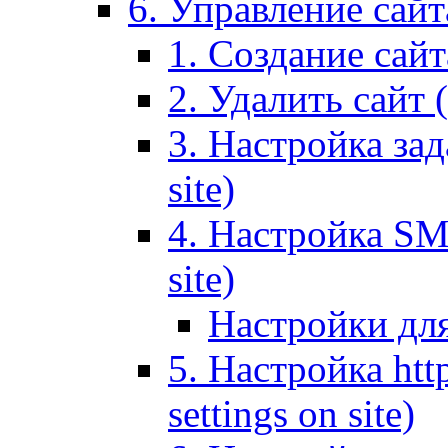
6. Управление сайта
1. Создание сайта
2. Удалить сайт (
3. Настройка зад
site)
4. Настройка SMT
site)
Настройки дл
5. Настройка http
settings on site)