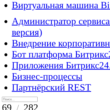
Виртуальная машина B
Администратор сервиса
версия)
Внедрение корпоративн
Бот платформа Битрикс
Приложения Битрикс24
Бизнес-процессы
Партнёрский REST
69
282
/