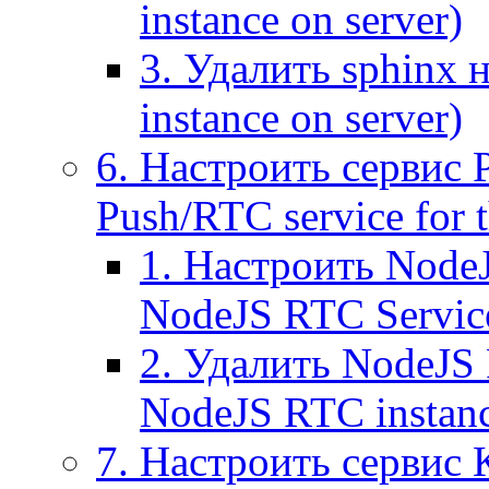
instance on server)
3. Удалить sphinx 
instance on server)
6. Настроить сервис 
Push/RTC service for t
1. Настроить NodeJ
NodeJS RTC Servic
2. Удалить NodeJS 
NodeJS RTC instan
7. Настроить сервис 