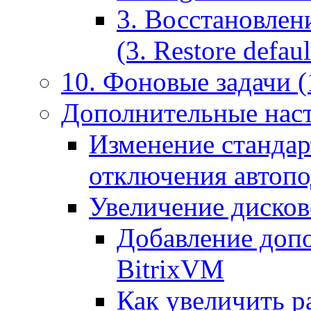
3. Восстановлен
(3. Restore default
10. Фоновые задачи (
Дополнительные наст
Изменение стандар
отключения автоп
Увеличение дисков
Добавление допо
BitrixVM
Как увеличить р