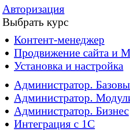
Авторизация
Выбрать курс
Контент-менеджер
Продвижение сайта и М
Установка и настройка
Администратор. Базов
Администратор. Модул
Администратор. Бизнес
Интеграция с 1С