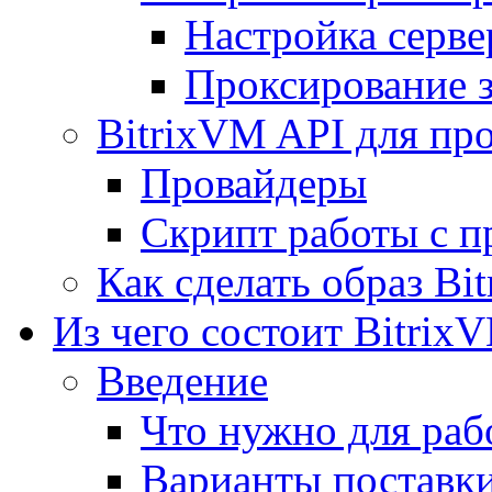
Настройка серве
Проксирование 
BitrixVM API для пр
Провайдеры
Скрипт работы с п
Как сделать образ Bi
Из чего состоит Bitrix
Введение
Что нужно для рабо
Варианты поставк