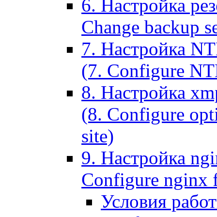
6. Настройка рез
Change backup set
7. Настройка NT
(7. Configure NTL
8. Настройка xm
(8. Configure opt
site)
9. Настройка ngi
Configure nginx 
Условия рабо