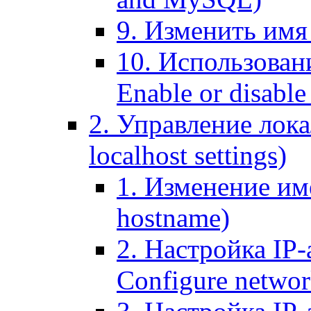
9. Изменить имя 
10. Использовани
Enable or disable 
2. Управление лока
localhost settings)
1. Изменение име
hostname)
2. Настройка IP-
Configure networ