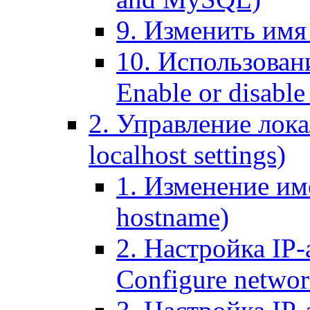
9. Изменить имя 
10. Использовани
Enable or disable 
2. Управление лока
localhost settings)
1. Изменение име
hostname)
2. Настройка IP-
Configure networ