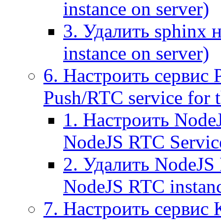
instance on server)
3. Удалить sphinx 
instance on server)
6. Настроить сервис 
Push/RTC service for t
1. Настроить NodeJ
NodeJS RTC Servic
2. Удалить NodeJS 
NodeJS RTC instan
7. Настроить сервис 