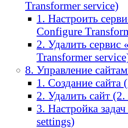
Transformer service)
1. Настроить серви
Configure Transform
2. Удалить сервис
Transformer service
8. Управление сайтами
1. Создание сайта (1
2. Удалить сайт (2. 
3. Настройка задач 
settings)