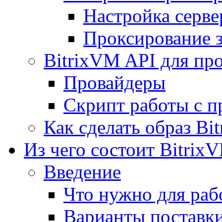
Настройка серве
Проксирование 
BitrixVM API для пр
Провайдеры
Скрипт работы с п
Как сделать образ Bi
Из чего состоит Bitrix
Введение
Что нужно для рабо
Варианты поставк