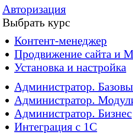
Авторизация
Выбрать курс
Контент-менеджер
Продвижение сайта и М
Установка и настройка
Администратор. Базов
Администратор. Модул
Администратор. Бизнес
Интеграция с 1С