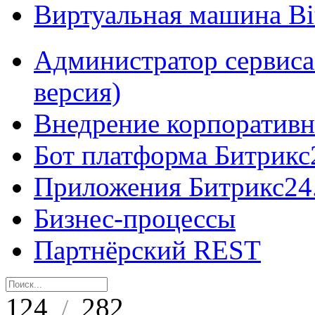
Виртуальная машина B
Администратор сервиса
версия)
Внедрение корпоративн
Бот платформа Битрикс
Приложения Битрикс24
Бизнес-процессы
Партнёрский REST
124
282
/