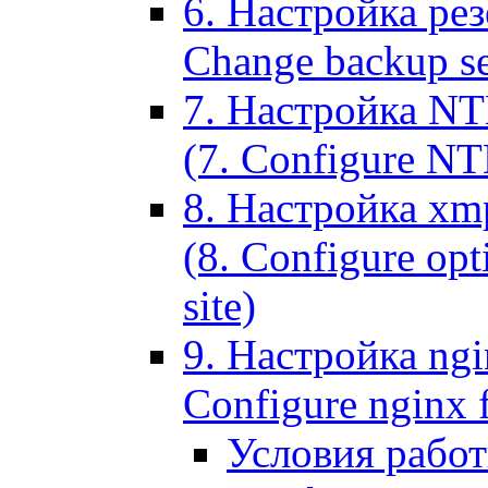
6. Настройка рез
Change backup set
7. Настройка NT
(7. Configure NTL
8. Настройка xm
(8. Configure opt
site)
9. Настройка ngi
Configure nginx 
Условия рабо