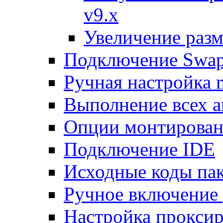
v9.x
Увеличение разм
Подключение Swap
Ручная настройка
Выполнение всех а
Опции монтирован
Подключение IDE
Исходные коды пак
Ручное включение
Настройка проксир