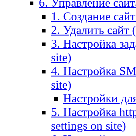
6. Управление сайта
1. Создание сайта
2. Удалить сайт (
3. Настройка зад
site)
4. Настройка SMT
site)
Настройки дл
5. Настройка http
settings on site)