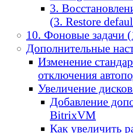
3. Восстановлен
(3. Restore default
10. Фоновые задачи (
Дополнительные наст
Изменение стандар
отключения автоп
Увеличение дисков
Добавление допо
BitrixVM
Как увеличить р