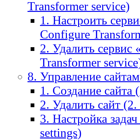
Transformer service)
1. Настроить серви
Configure Transform
2. Удалить сервис
Transformer service
8. Управление сайтами
1. Создание сайта (1
2. Удалить сайт (2. 
3. Настройка задач 
settings)