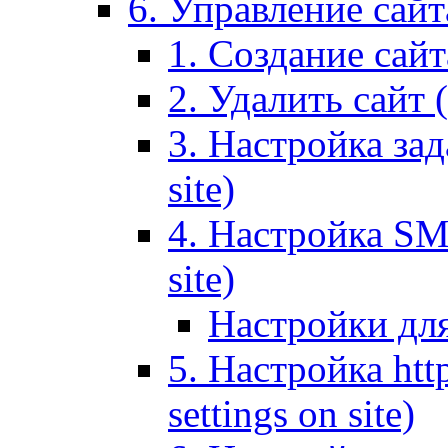
6. Управление сайта
1. Создание сайта
2. Удалить сайт (
3. Настройка зад
site)
4. Настройка SMT
site)
Настройки дл
5. Настройка http
settings on site)