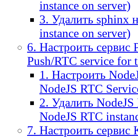
instance on server)
3. Удалить sphinx 
instance on server)
6. Настроить сервис 
Push/RTC service for t
1. Настроить NodeJ
NodeJS RTC Servic
2. Удалить NodeJS 
NodeJS RTC instan
7. Настроить сервис 