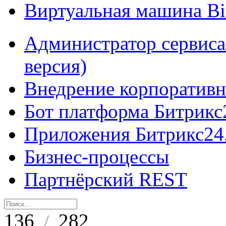
Виртуальная машина B
Администратор сервиса
версия)
Внедрение корпоративн
Бот платформа Битрикс
Приложения Битрикс24
Бизнес-процессы
Партнёрский REST
136
282
/