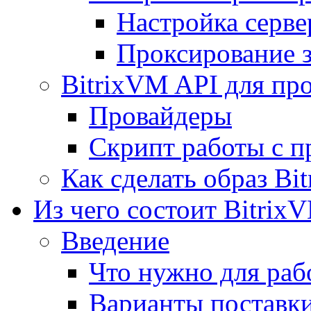
Настройка серве
Проксирование 
BitrixVM API для пр
Провайдеры
Скрипт работы с п
Как сделать образ Bi
Из чего состоит Bitrix
Введение
Что нужно для рабо
Варианты поставк