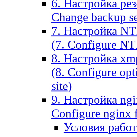
6. Настройка рез
Change backup set
7. Настройка NT
(7. Configure NTL
8. Настройка xm
(8. Configure opt
site)
9. Настройка ngi
Configure nginx 
Условия рабо