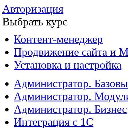
Авторизация
Выбрать курс
Контент-менеджер
Продвижение сайта и М
Установка и настройка
Администратор. Базов
Администратор. Модул
Администратор. Бизнес
Интеграция с 1С