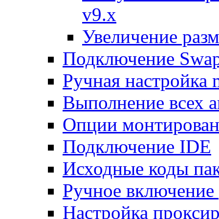
v9.x
Увеличение разм
Подключение Swap
Ручная настройка
Выполнение всех а
Опции монтирован
Подключение IDE
Исходные коды пак
Ручное включение
Настройка проксир