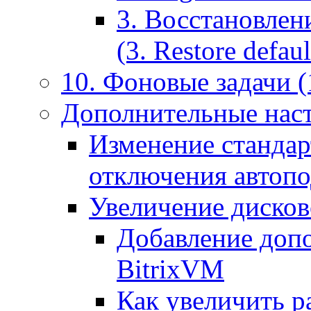
3. Восстановлен
(3. Restore default
10. Фоновые задачи (
Дополнительные наст
Изменение стандар
отключения автоп
Увеличение дисков
Добавление допо
BitrixVM
Как увеличить р