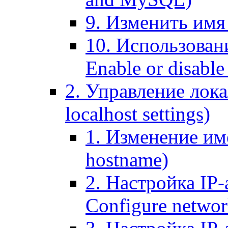
9. Изменить имя 
10. Использовани
Enable or disable 
2. Управление лока
localhost settings)
1. Изменение име
hostname)
2. Настройка IP-
Configure networ