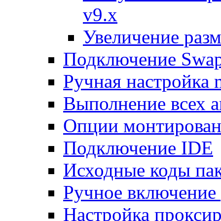
v9.x
Увеличение разм
Подключение Swap
Ручная настройка
Выполнение всех а
Опции монтирован
Подключение IDE
Исходные коды пак
Ручное включение
Настройка проксир