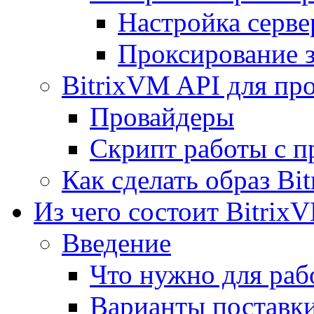
Настройка серве
Проксирование 
BitrixVM API для пр
Провайдеры
Скрипт работы с п
Как сделать образ Bi
Из чего состоит Bitrix
Введение
Что нужно для рабо
Варианты поставк