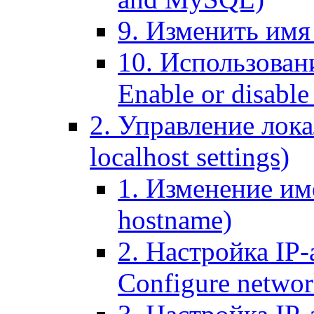
9. Изменить имя 
10. Использовани
Enable or disable 
2. Управление лока
localhost settings)
1. Изменение име
hostname)
2. Настройка IP-
Configure networ