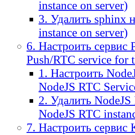
instance on server)
3. Удалить sphinx 
instance on server)
6. Настроить сервис 
Push/RTC service for t
1. Настроить NodeJ
NodeJS RTC Servic
2. Удалить NodeJS 
NodeJS RTC instan
7. Настроить сервис 