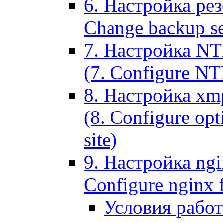
6. Настройка рез
Change backup set
7. Настройка NT
(7. Configure NTL
8. Настройка xm
(8. Configure opt
site)
9. Настройка ngi
Configure nginx 
Условия рабо