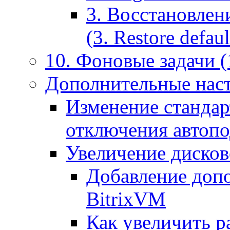
3. Восстановлен
(3. Restore default
10. Фоновые задачи (
Дополнительные наст
Изменение стандар
отключения автоп
Увеличение дисков
Добавление допо
BitrixVM
Как увеличить р