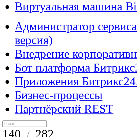
Виртуальная машина B
Администратор сервиса
версия)
Внедрение корпоративн
Бот платформа Битрикс
Приложения Битрикс24
Бизнес-процессы
Партнёрский REST
140
282
/