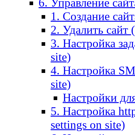
6. Управление сайта
1. Создание сайта
2. Удалить сайт (
3. Настройка зад
site)
4. Настройка SMT
site)
Настройки дл
5. Настройка http
settings on site)