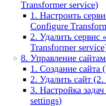
Transformer service)
1. Настроить серви
Configure Transform
2. Удалить сервис
Transformer service
8. Управление сайтами
1. Создание сайта (1
2. Удалить сайт (2. 
3. Настройка задач 
settings)