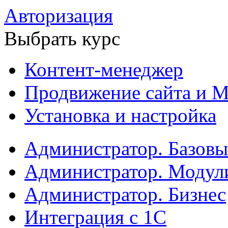
Авторизация
Выбрать курс
Контент-менеджер
Продвижение сайта и М
Установка и настройка
Администратор. Базов
Администратор. Модул
Администратор. Бизнес
Интеграция с 1С