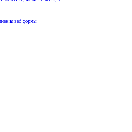
олнения веб-формы