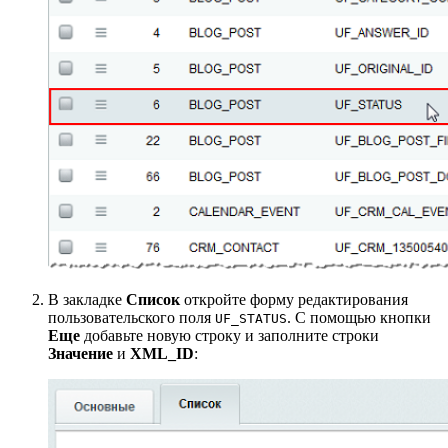
В закладке
Список
откройте форму редактирования
пользовательского поля
. С помощью кнопки
UF_STATUS
Еще
добавьте новую строку и заполните строки
Значение
и
XML_ID
: