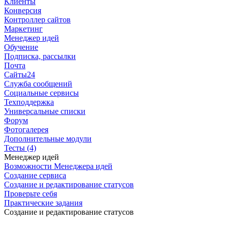
Клиенты
Конверсия
Контроллер сайтов
Маркетинг
Менеджер идей
Обучение
Подписка, рассылки
Почта
Сайты24
Служба сообщений
Социальные сервисы
Техподдержка
Универсальные списки
Форум
Фотогалерея
Дополнительные модули
Тесты (4)
Менеджер идей
Возможности Менеджера идей
Создание сервиса
Создание и редактирование статусов
Проверьте себя
Практические задания
Создание и редактирование статусов