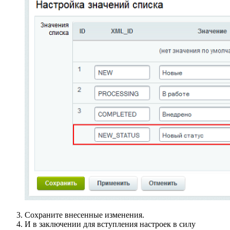
Сохраните внесенные изменения.
И в заключении для вступления настроек в силу