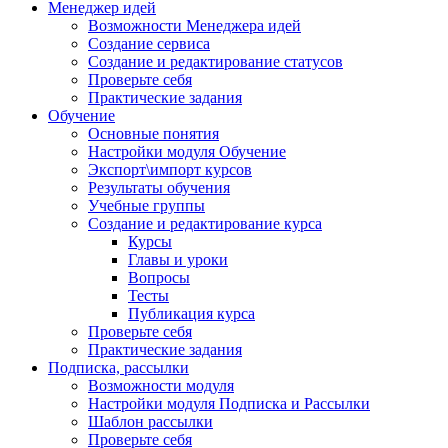
Менеджер идей
Возможности Менеджера идей
Создание сервиса
Создание и редактирование статусов
Проверьте себя
Практические задания
Обучение
Основные понятия
Настройки модуля Обучение
Экспорт\импорт курсов
Результаты обучения
Учебные группы
Создание и редактирование курса
Курсы
Главы и уроки
Вопросы
Тесты
Публикация курса
Проверьте себя
Практические задания
Подписка, рассылки
Возможности модуля
Настройки модуля Подписка и Рассылки
Шаблон рассылки
Проверьте себя