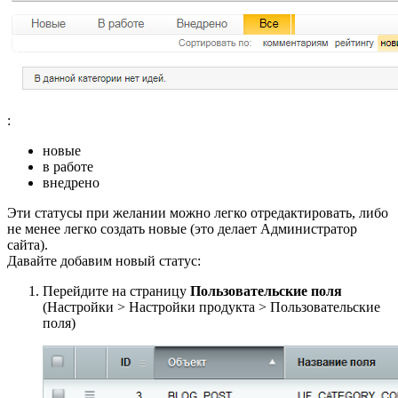
:
новые
в работе
внедрено
Эти статусы при желании можно легко отредактировать, либо
не менее легко создать новые (это делает Администратор
сайта).
Давайте добавим новый статус:
Перейдите на страницу
Пользовательские поля
(
Настройки > Настройки продукта > Пользовательские
поля
)