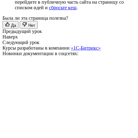
перейдите в публичную часть сайта на страницу со
списком идей и
сбросьте кеш
.
Была ли эта страница полезна?
Да
Нет
Предыдущий урок
Наверх
Следующий урок
Курсы разработаны в компании
«1С-Битрикс»
Новинки документации в соцсетях: