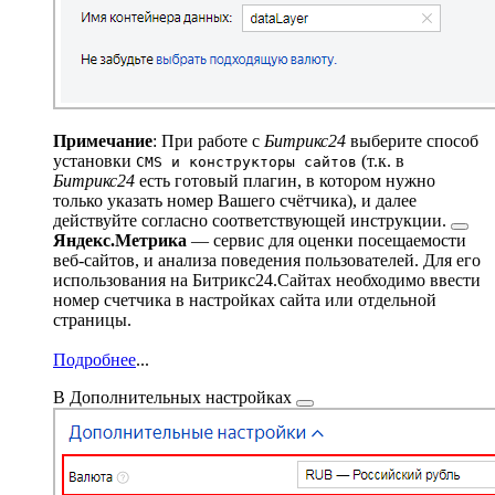
Примечание
: При работе с
Битрикс24
выберите способ
установки
(т.к. в
CMS и конструкторы сайтов
Битрикс24
есть готовый плагин, в котором нужно
только указать номер Вашего счётчика), и далее
действуйте согласно
соответствующей инструкции.
Яндекс.Метрика
— сервис для оценки посещаемости
веб-сайтов, и анализа поведения пользователей. Для его
использования на Битрикс24.Сайтах необходимо ввести
номер счетчика в настройках сайта или отдельной
страницы.
Подробнее
...
В
Дополнительных настройках