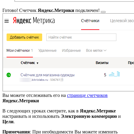
Готово! Счетчик
Яндекс.Метрики
подключен!
Вы можете отслеживать его на
странице счетчиков
Яндекс.Метрики
В следующих уроках смотрите, как в
Яндекс.Метрике
настраивать и использовать
Электронную коммерцию
и
Цели
.
Примечания
: При необходимости Вы можете изменить