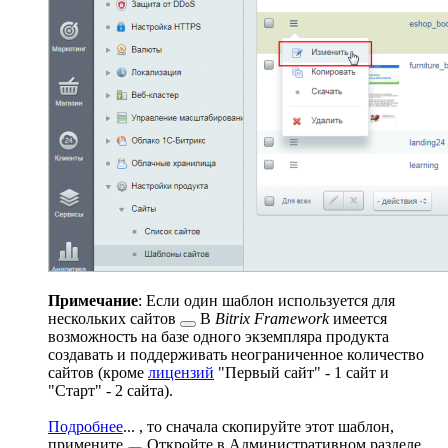
Примечание
: Если один шаблон используется для
нескольких сайтов
В
Bitrix Framework
имеется
возможность на базе одного экземпляра продукта
создавать и поддерживать неограниченное количество
сайтов (кроме
лицензий
"Первый сайт" - 1 сайт и
"Старт" - 2 сайта).
Подробнее
...
, то сначала скопируйте этот шаблон,
примените
Откройте в Административном разделе