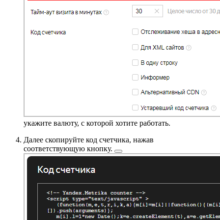
укажите валюту, с которой хотите работать.
Далее скопируйте код счетчика, нажав
соответствующую
кнопку.