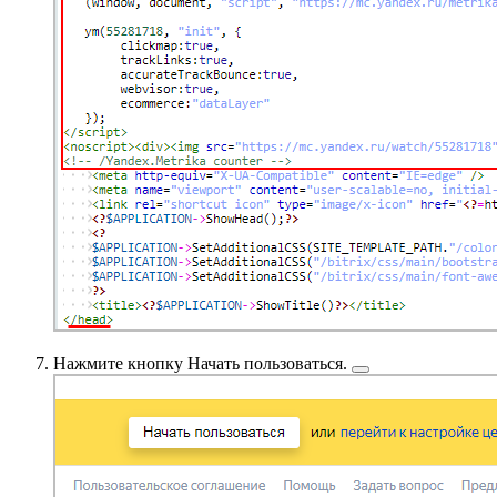
Нажмите кнопку
Начать пользоваться.