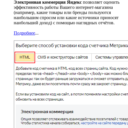
Электронная коммерция Яндекс
позволяет оценить
эффективность работы Вашего интернет-магазина
(например, какие товары или бренды пользуются
наибольшим спросом или какие источники приносят
наибольший доход) с помощью наглядных отчётов.
Подробнее
...