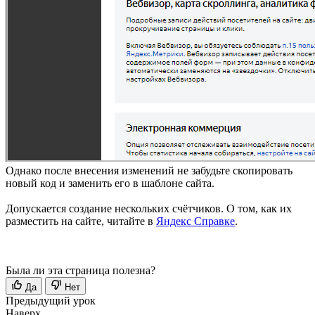
Однако после внесения изменений не забудьте скопировать
новый код и заменить его в шаблоне сайта.
Допускается создание нескольких счётчиков. О том, как их
разместить на сайте, читайте в
Яндекс Справке
.
Была ли эта страница полезна?
Да
Нет
Предыдущий урок
Наверх