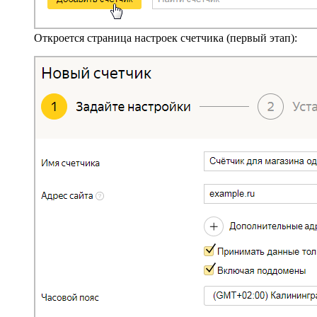
Откроется страница настроек счетчика (первый этап):