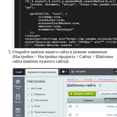
Откройте шаблон вашего сайта в режиме изменения
(
Настройки > Настройки продукта > Сайты > Шаблоны
сайта (шаблон нужного сайта)
):