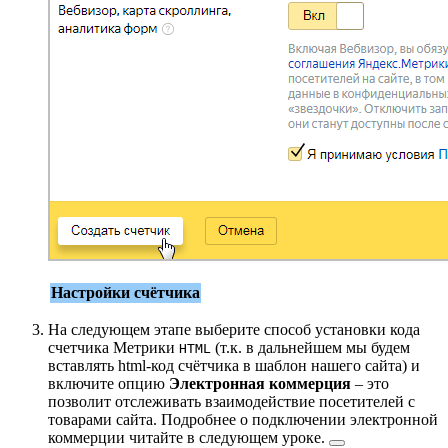
Настройки счётчика
На следующем этапе выберите способ установки кода
счетчика Метрики
(т.к. в дальнейшем мы будем
HTML
вставлять html-код счётчика в шаблон нашего сайта) и
включите опцию
Электронная коммерция
– это
позволит отслеживать взаимодействие посетителей с
товарами сайта. Подробнее о подключении электронной
коммерции читайте в
следующем уроке.