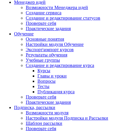
Менеджер идей
Возможности Менеджера идей
Создание сервиса
Создание и редактирование статусов
Проверьте себя
Практические задания
Обучение
Основные понятия
Настройки модуля Обучение
Экспорт\импорт курсов
Результаты обучения
Учебные группы
Создание и редактирование курса
Курсы
Главы и уроки
Вопросы
Тесты
Публикация курса
Проверьте себя
Практические задания
Подписка, рассылки
Возможности модуля
Настройки модуля Подписка и Рассылки
Шаблон рассылки
Проверьте себя