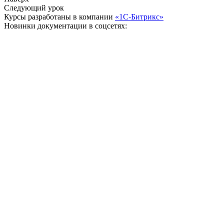
Следующий урок
Курсы разработаны в компании
«1С-Битрикс»
Новинки документации в соцсетях: