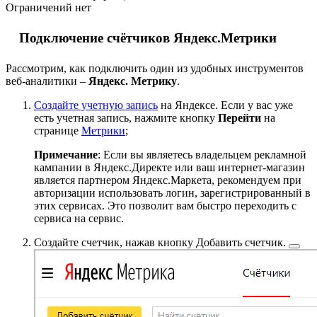
Ограничений нет
Подключение счётчиков Яндекс.Метрики
Рассмотрим, как подключить один из удобных инструментов
веб-аналитики –
Яндекс. Метрику
.
Создайте учетную запись
на Яндексе. Если у вас уже
есть учетная запись, нажмите кнопку
Перейти
на
странице
Метрики
;
Примечание
: Если вы являетесь владельцем рекламной
кампании в Яндекс.Директе или ваш интернет-магазин
является партнером Яндекс.Маркета, рекомендуем при
авторизации использовать логин, зарегистрированный в
этих сервисах. Это позволит вам быстро переходить с
сервиса на сервис.
Создайте счетчик, нажав кнопку
Добавить счетчик.