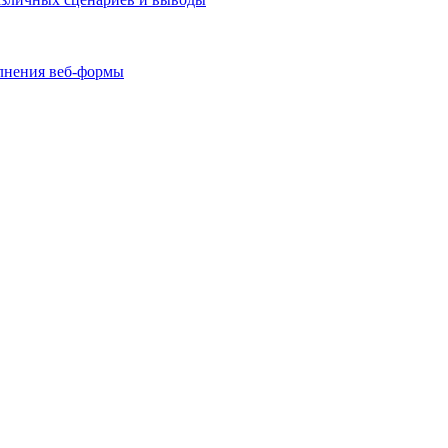
олнения веб-формы